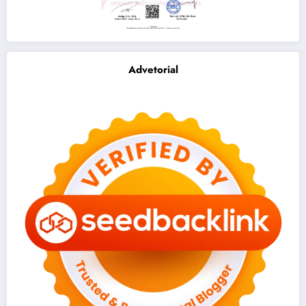
Advetorial