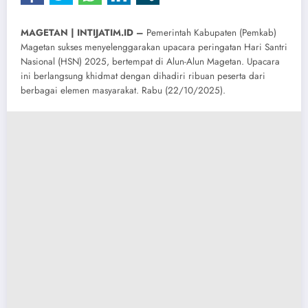
MAGETAN | INTIJATIM.ID –
Pemerintah Kabupaten (Pemkab)
Magetan sukses menyelenggarakan upacara peringatan Hari Santri
Nasional (HSN) 2025, bertempat di Alun-Alun Magetan. Upacara
ini berlangsung khidmat dengan dihadiri ribuan peserta dari
berbagai elemen masyarakat. Rabu (22/10/2025).