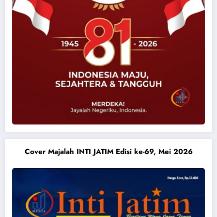
Cover Majalah INTI JATIM Edisi ke-69, Mei 2026