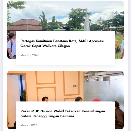
Pertegas Komitmen Penataan Kota, SMSI Apresiasi
Gerak Cepat Walikota Cilegon
May 30, 2026
​Raker MUI: Nusron Wahid Tekankan Keseimbangan
Sistem Penanggulangan Bencana
May 4, 2026