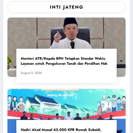
INTI JATENG
Menteri ATR/Kepala BPN Tetapkan Standar Waktu
Layanan untuk Pengukuran Tanah dan Peralihan Hak
August 5, 2026
Hadiri Akad Massal 62.000 KPR Rumah Subsidi,