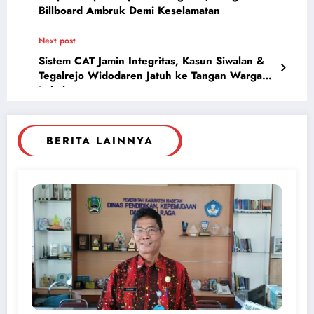
Billboard Ambruk Demi Keselamatan
Next post
Sistem CAT Jamin Integritas, Kasun Siwalan &
Tegalrejo Widodaren Jatuh ke Tangan Warga
Lokal
BERITA LAINNYA