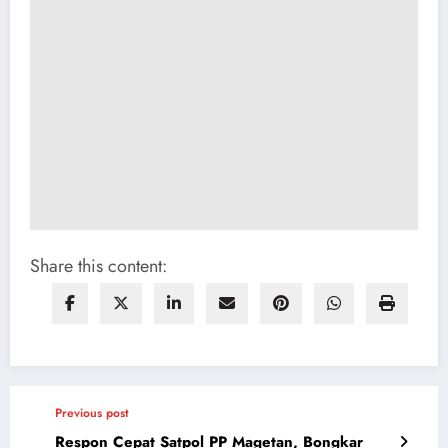
Share this content:
Previous post
Respon Cepat Satpol PP Magetan, Bongkar