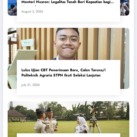
Menteri Nusron: Legalitas Tanah Beri Kepastian bagi
Masyarakat
August 3, 2026
Lulus Ujian CBT Penerimaan Baru, Calon Taruna/i
Politeknik Agraria STPN Ikuti Seleksi Lanjutan
July 21, 2026