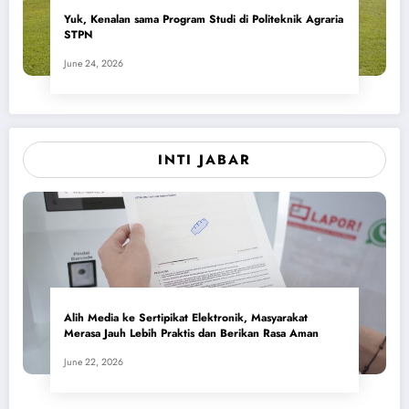
Yuk, Kenalan sama Program Studi di Politeknik Agraria
STPN
June 24, 2026
INTI JABAR
Alih Media ke Sertipikat Elektronik, Masyarakat
Merasa Jauh Lebih Praktis dan Berikan Rasa Aman
June 22, 2026