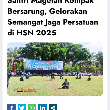
Santri Magetan Kompak
Bersarung, Gelorakan
Semangat Jaga Persatuan
di HSN 2025