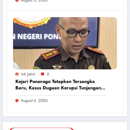
Inti Jatim
0
Kejari Ponorogo Tetapkan Tersangka
Baru, Kasus Dugaan Korupsi Tunjangan
Perumahan DPRD 2023-2026
August 6, 2026