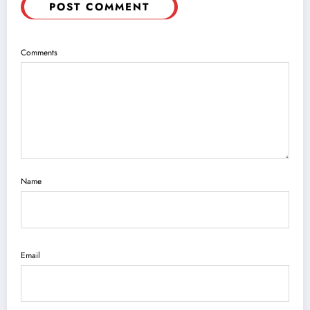
POST COMMENT
Comments
Name
Email