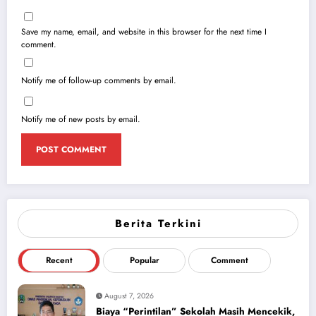
Save my name, email, and website in this browser for the next time I
comment.
Notify me of follow-up comments by email.
Notify me of new posts by email.
Berita Terkini
Recent
Popular
Comment
August 7, 2026
Biaya “Perintilan” Sekolah Masih Mencekik,