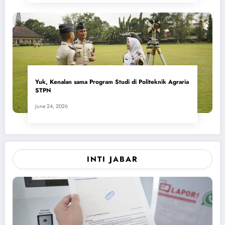
Yuk, Kenalan sama Program Studi di Politeknik Agraria
STPN
June 24, 2026
INTI JABAR