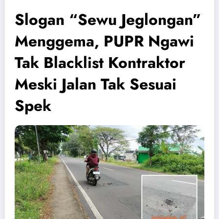
Slogan “Sewu Jeglongan”
Menggema, PUPR Ngawi
Tak Blacklist Kontraktor
Meski Jalan Tak Sesuai
Spek