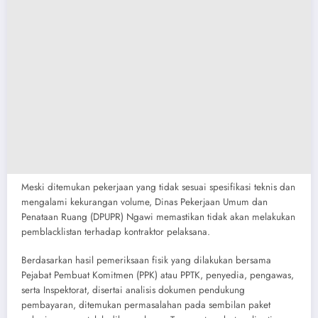
Meski ditemukan pekerjaan yang tidak sesuai spesifikasi teknis dan
mengalami kekurangan volume, Dinas Pekerjaan Umum dan
Penataan Ruang (DPUPR) Ngawi memastikan tidak akan melakukan
pemblacklistan terhadap kontraktor pelaksana.
Berdasarkan hasil pemeriksaan fisik yang dilakukan bersama
Pejabat Pembuat Komitmen (PPK) atau PPTK, penyedia, pengawas,
serta Inspektorat, disertai analisis dokumen pendukung
pembayaran, ditemukan permasalahan pada sembilan paket