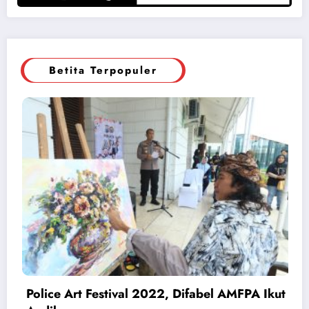
Betita Terpopuler
Police Art Festival 2022, Difabel AMFPA Ikut