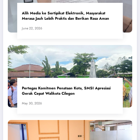
Alih Media ke Sertipikat Elektronik, Masyarakat
Merasa Jauh Lebih Praktis dan Berikan Rasa Aman
June 22, 2026
Pertegas Komitmen Penataan Kota, SMSI Apresiasi
Gerak Cepat Walikota Cilegon
May 30, 2026