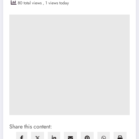
80 total views
, 1 views today
Share this content: