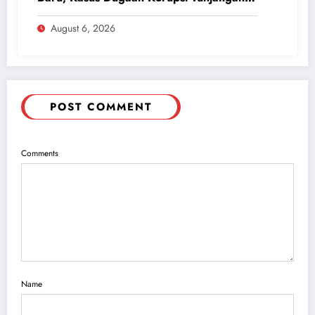
Perumahan DPRD 2023-2026
August 6, 2026
POST COMMENT
Comments
Name