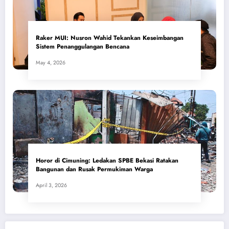
​Raker MUI: Nusron Wahid Tekankan Keseimbangan
Sistem Penanggulangan Bencana
May 4, 2026
Horor di Cimuning: Ledakan SPBE Bekasi Ratakan
Bangunan dan Rusak Permukiman Warga
April 3, 2026