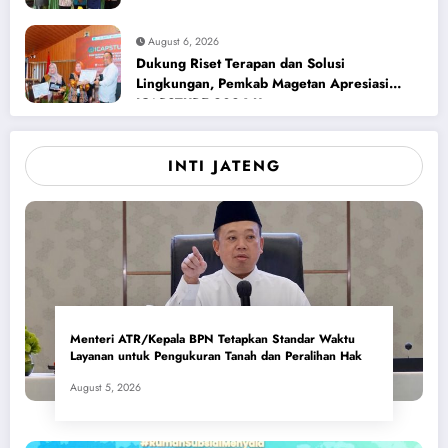
August 6, 2026
Dukung Riset Terapan dan Solusi
Lingkungan, Pemkab Magetan Apresiasi
ICAPSTURE 2026 Unesa
INTI JATENG
Menteri ATR/Kepala BPN Tetapkan Standar Waktu
Layanan untuk Pengukuran Tanah dan Peralihan Hak
August 5, 2026