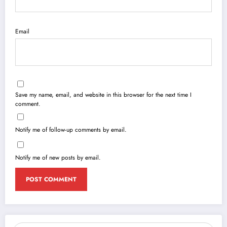
Email
Save my name, email, and website in this browser for the next time I
comment.
Notify me of follow-up comments by email.
Notify me of new posts by email.