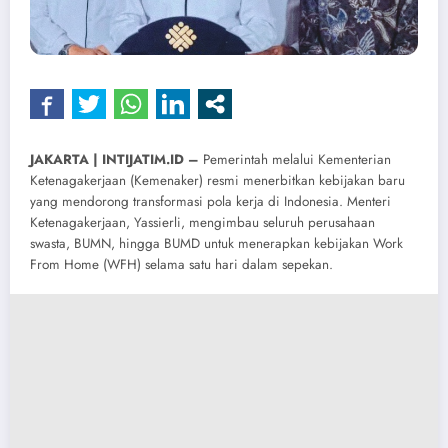
​JAKARTA | INTIJATIM.ID –
Pemerintah melalui Kementerian
Ketenagakerjaan (Kemenaker) resmi menerbitkan kebijakan baru
yang mendorong transformasi pola kerja di Indonesia. Menteri
Ketenagakerjaan, Yassierli, mengimbau seluruh perusahaan
swasta, BUMN, hingga BUMD untuk menerapkan kebijakan Work
From Home (WFH) selama satu hari dalam sepekan.