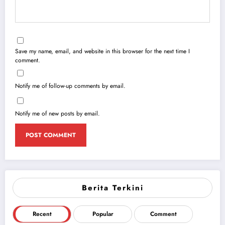
Save my name, email, and website in this browser for the next time I
comment.
Notify me of follow-up comments by email.
Notify me of new posts by email.
Berita Terkini
Recent
Popular
Comment