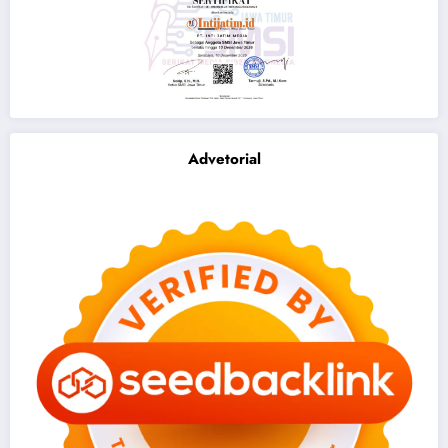
Advetorial