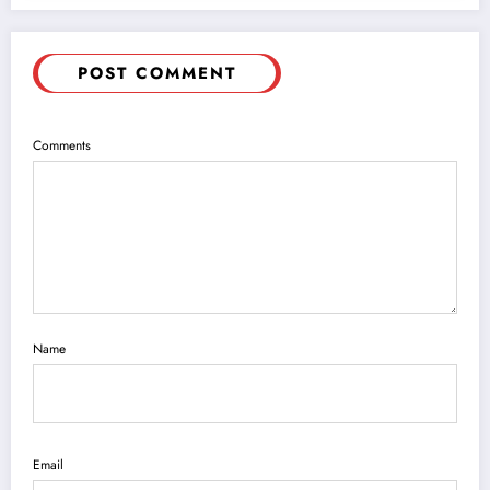
POST COMMENT
Comments
Name
Email