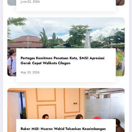
June 22, 2026
Pertegas Komitmen Penataan Kota, SMSI Apresiasi
Gerak Cepat Walikota Cilegon
May 30, 2026
​Raker MUI: Nusron Wahid Tekankan Keseimbangan