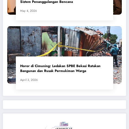
Sistem Penanggulangan Bencana
May 4, 2026
Horor di Cimuning: Ledakan SPBE Bekasi Ratakan
Bangunan dan Rusak Permukiman Warga
April 3, 2026