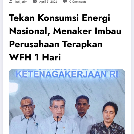
Inti Jatim
April 5, 2026
0 Comments
Tekan Konsumsi Energi
Nasional, Menaker Imbau
Perusahaan Terapkan
WFH 1 Hari