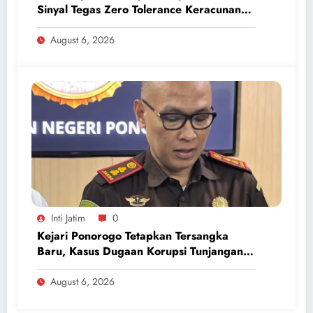
Sinyal Tegas Zero Tolerance Keracunan
Makanan dan Korupsi
August 6, 2026
Inti Jatim
0
Kejari Ponorogo Tetapkan Tersangka
Baru, Kasus Dugaan Korupsi Tunjangan
Perumahan DPRD 2023-2026
August 6, 2026