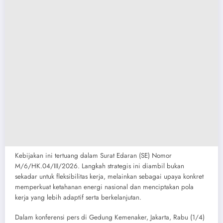
​Kebijakan ini tertuang dalam Surat Edaran (SE) Nomor
M/6/HK.04/III/2026. Langkah strategis ini diambil bukan
sekadar untuk fleksibilitas kerja, melainkan sebagai upaya konkret
memperkuat ketahanan energi nasional dan menciptakan pola
kerja yang lebih adaptif serta berkelanjutan.
​Dalam konferensi pers di Gedung Kemenaker, Jakarta, Rabu (1/4)