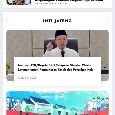
ICAPSTURE 2026 Unesa
INTI JATENG
Menteri ATR/Kepala BPN Tetapkan Standar Waktu
Layanan untuk Pengukuran Tanah dan Peralihan Hak
August 5, 2026