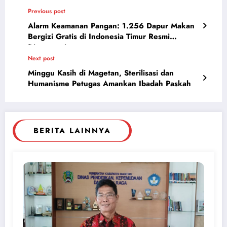
Previous post
Alarm Keamanan Pangan: 1.256 Dapur Makan
Bergizi Gratis di Indonesia Timur Resmi
Disuspensi
Next post
Minggu Kasih di Magetan, Sterilisasi dan
Humanisme Petugas Amankan Ibadah Paskah
BERITA LAINNYA