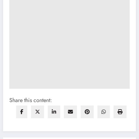
Share this content: