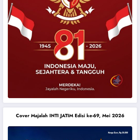
Cover Majalah INTI JATIM Edisi ke-69, Mei 2026