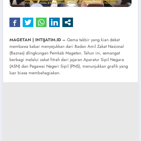
MAGETAN | INTIJATIM.ID –
Gema takbir yang kian dekat
membawa kabar menyejukkan dari Badan Amil Zakat Nasional
(Baznas) dlingkungan Pemkab Magetan. Tahun ini, semangat
berbagi melalui zakat fitrah dari jajaran Aparatur Sipil Negara
(ASN) dan Pegawai Negeri Sipil (PNS), menunjukkan grafik yang
luar biasa membahagiakan.