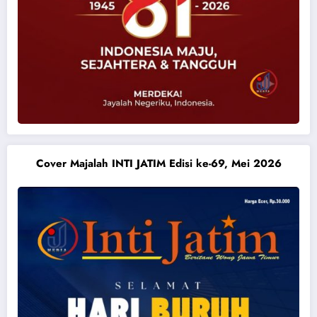
Cover Majalah INTI JATIM Edisi ke-69, Mei 2026