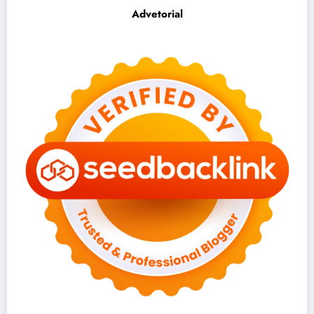
Advetorial