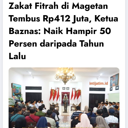
Zakat Fitrah di Magetan
Tembus Rp412 Juta, Ketua
Baznas: Naik Hampir 50
Persen daripada Tahun
Lalu