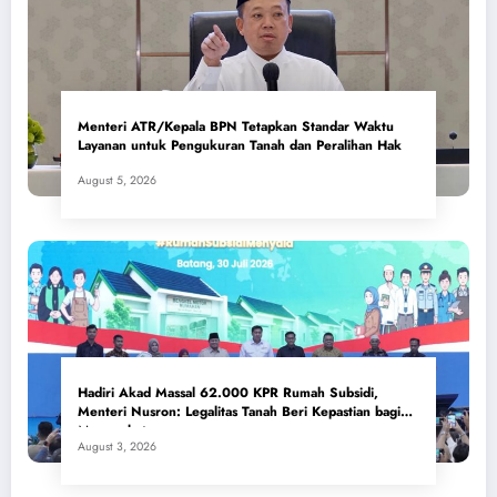
Menteri ATR/Kepala BPN Tetapkan Standar Waktu
Layanan untuk Pengukuran Tanah dan Peralihan Hak
August 5, 2026
Hadiri Akad Massal 62.000 KPR Rumah Subsidi,
Menteri Nusron: Legalitas Tanah Beri Kepastian bagi
Masyarakat
August 3, 2026