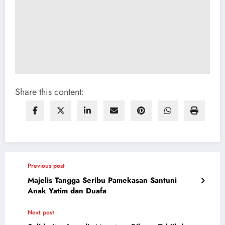
Share this content:
Previous post
Majelis Tangga Seribu Pamekasan Santuni
Anak Yatim dan Duafa
Next post