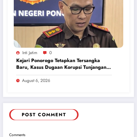
Inti Jatim
0
Kejari Ponorogo Tetapkan Tersangka
Baru, Kasus Dugaan Korupsi Tunjangan
Perumahan DPRD 2023-2026
August 6, 2026
POST COMMENT
Comments