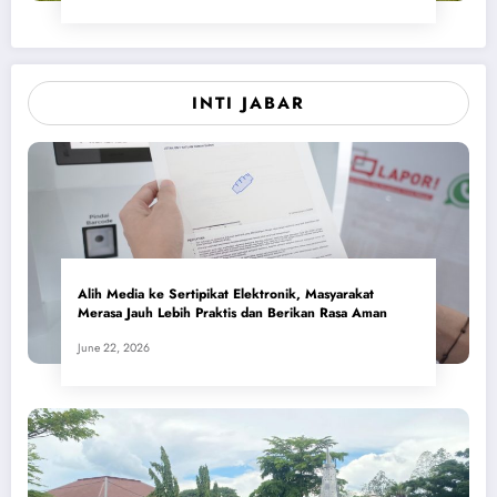
INTI JABAR
Alih Media ke Sertipikat Elektronik, Masyarakat
Merasa Jauh Lebih Praktis dan Berikan Rasa Aman
June 22, 2026