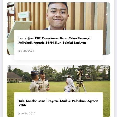
Lulus Ujian CBT Penerimaan Baru, Calon Taruna/i
Politeknik Agraria STPN Ikuti Seleksi Lanjutan
July 21, 2026
Yuk, Kenalan sama Program Studi di Politeknik Agraria
STPN
June 24, 2026