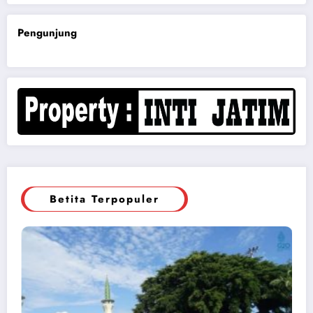
Pengunjung
Betita Terpopuler