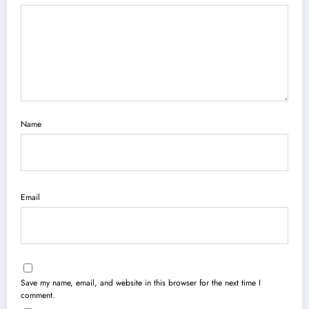
Name
Email
Save my name, email, and website in this browser for the next time I
comment.