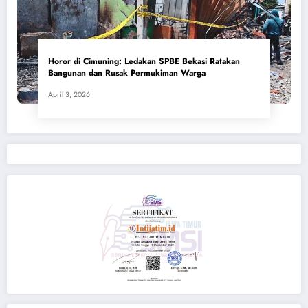
Horor di Cimuning: Ledakan SPBE Bekasi Ratakan
Bangunan dan Rusak Permukiman Warga
April 3, 2026