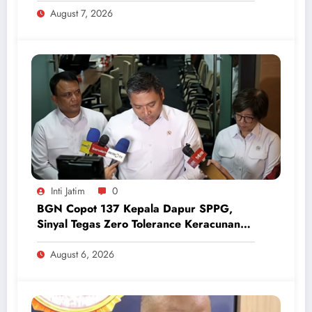
August 7, 2026
Inti Jatim
0
BGN Copot 137 Kepala Dapur SPPG,
Sinyal Tegas Zero Tolerance Keracunan
Makanan dan Korupsi
August 6, 2026