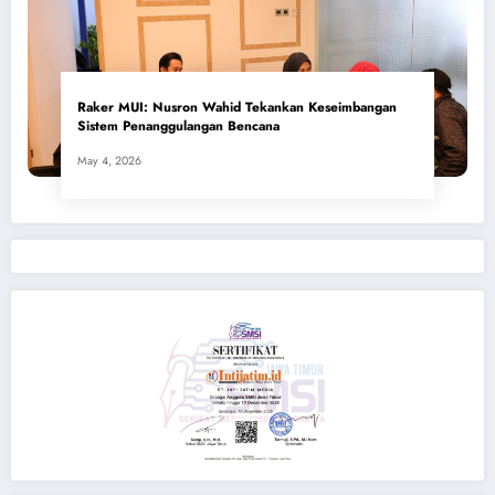
​Raker MUI: Nusron Wahid Tekankan Keseimbangan
Sistem Penanggulangan Bencana
May 4, 2026