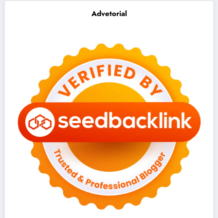
Advetorial