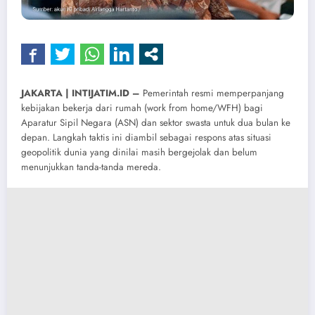
JAKARTA | INTIJATIM.ID –
Pemerintah resmi memperpanjang
kebijakan bekerja dari rumah (work from home/WFH) bagi
Aparatur Sipil Negara (ASN) dan sektor swasta untuk dua bulan ke
depan. Langkah taktis ini diambil sebagai respons atas situasi
geopolitik dunia yang dinilai masih bergejolak dan belum
menunjukkan tanda-tanda mereda.