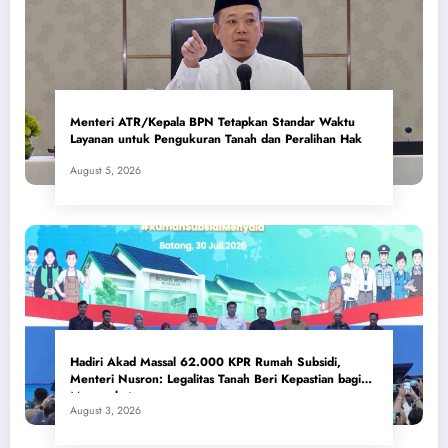
Menteri ATR/Kepala BPN Tetapkan Standar Waktu
Layanan untuk Pengukuran Tanah dan Peralihan Hak
August 5, 2026
Hadiri Akad Massal 62.000 KPR Rumah Subsidi,
Menteri Nusron: Legalitas Tanah Beri Kepastian bagi
Masyarakat
August 3, 2026