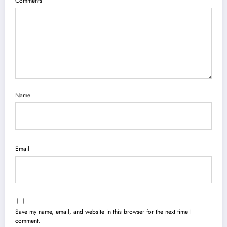
Comments
Name
Email
Save my name, email, and website in this browser for the next time I
comment.