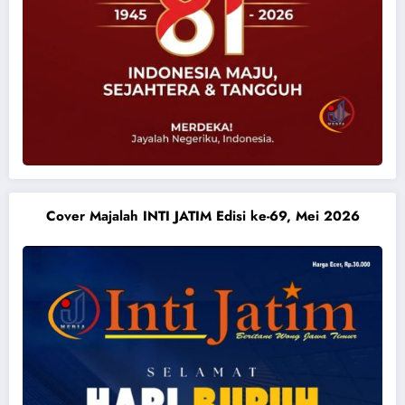
Cover Majalah INTI JATIM Edisi ke-69, Mei 2026