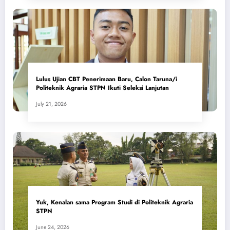
Lulus Ujian CBT Penerimaan Baru, Calon Taruna/i
Politeknik Agraria STPN Ikuti Seleksi Lanjutan
July 21, 2026
Yuk, Kenalan sama Program Studi di Politeknik Agraria
STPN
June 24, 2026