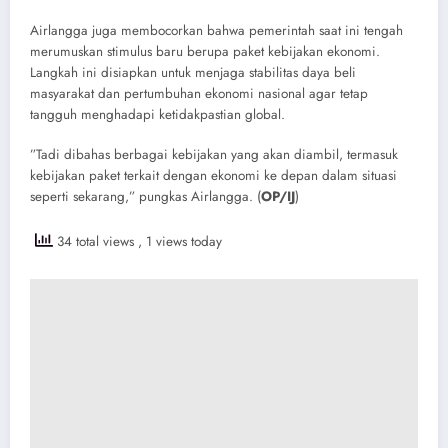
​Airlangga juga membocorkan bahwa pemerintah saat ini tengah
merumuskan stimulus baru berupa paket kebijakan ekonomi.
Langkah ini disiapkan untuk menjaga stabilitas daya beli
masyarakat dan pertumbuhan ekonomi nasional agar tetap
tangguh menghadapi ketidakpastian global.
​”Tadi dibahas berbagai kebijakan yang akan diambil, termasuk
kebijakan paket terkait dengan ekonomi ke depan dalam situasi
seperti sekarang,” pungkas Airlangga. (
OP/IJ
)
34 total views
, 1 views today