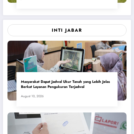
INTI JABAR
Masyarakat Dapat Jadwal Ukur Tanah yang Lebih Jelas
Berkat Layanan Pengukuran Terjadwal
August 10, 2026