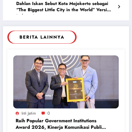
Dahlan Iskan Sebut Kota Mojokerto sebagai
“The Biggest Little City in the World” Versi
Indonesia
BERITA LAINNYA
Inti Jatim
0
Raih Popular Government Institutions
Award 2026, Kinerja Komunikasi Publik