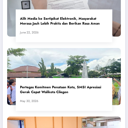
Alih Media ke Sertipikat Elektronik, Masyarakat
Merasa Jauh Lebih Praktis dan Berikan Rasa Aman
June 22, 2026
Pertegas Komitmen Penataan Kota, SMSI Apresiasi
Gerak Cepat Walikota Cilegon
May 30, 2026