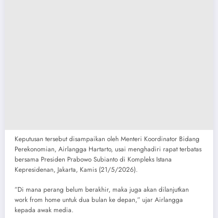
​Keputusan tersebut disampaikan oleh Menteri Koordinator Bidang
Perekonomian, Airlangga Hartarto, usai menghadiri rapat terbatas
bersama Presiden Prabowo Subianto di Kompleks Istana
Kepresidenan, Jakarta, Kamis (21/5/2026).
​”Di mana perang belum berakhir, maka juga akan dilanjutkan
work from home untuk dua bulan ke depan,” ujar Airlangga
kepada awak media.