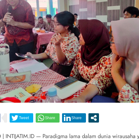
| INTIJATIM.ID — Paradigma lama dalam dunia wirausaha 