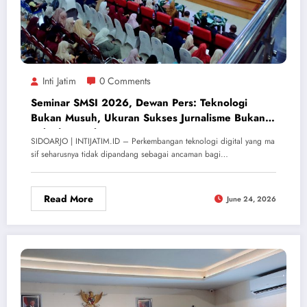
Inti Jatim
0 Comments
Seminar SMSI 2026, Dewan Pers: Teknologi
Bukan Musuh, Ukuran Sukses Jurnalisme Bukan
Sekadar Viral
SIDOARJO | INTIJATIM.ID – Perkembangan teknologi digital yang ma
sif seharusnya tidak dipandang sebagai ancaman bagi…
Read More
June 24, 2026