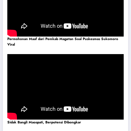
Permohonan Maaf dari Pemkab Magetan Soal Puskesmas Sukomoro
Viral
Sidak Bangli Maospati, Berpotensi Dibongkar