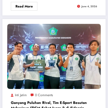
Read More
June 4, 2026
Inti Jatim
0 Comments
Ganyang Puluhan Rival, Tim E-Sport Besutan