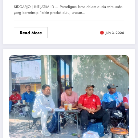
SIDOARJO | INTIJATIM.ID — Paradigma lama dalam dunia wirausaha
yang berprinsip "bikin produk dulu, urusan…
Read More
July 3, 2026