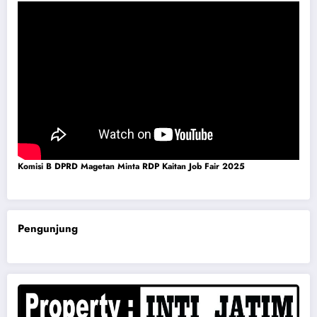
Komisi B DPRD Magetan Minta RDP Kaitan Job Fair 2025
Pengunjung