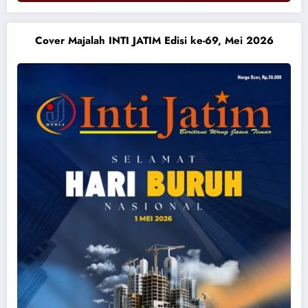
Cover Majalah INTI JATIM Edisi ke-69, Mei 2026