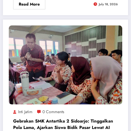
Read More
July 18, 2026
Inti Jatim
0 Comments
Gebrakan SMK Antartika 2 Sidoarjo: Tinggalkan
Pola Lama, Ajarkan Siswa Bidik Pasar Lewat AI