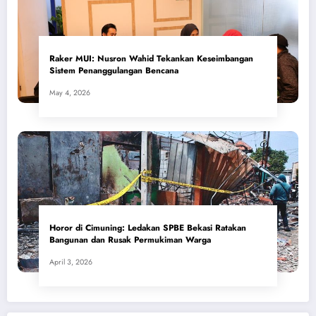
​Raker MUI: Nusron Wahid Tekankan Keseimbangan
Sistem Penanggulangan Bencana
May 4, 2026
Horor di Cimuning: Ledakan SPBE Bekasi Ratakan
Bangunan dan Rusak Permukiman Warga
April 3, 2026