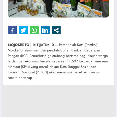
MOJOKERTO | INTIJATIM.ID –
Pemerintah Kota (Pemkot)
Mojokerto resmi memulai pendistribusian Bantuan Cadangan
Pangan (BCP) Pemerintah gelombang pertama bagi ribuan warga
terdampak ekonomi. Tercatat sebanyak 14.507 Keluarga Penerima
Manfaat (KPM) yang masuk dalam Data Tunggal Sosial dan
Ekonomi Nasional (DTSEN) akan menerima paket bantuan ini
secara bertahap.