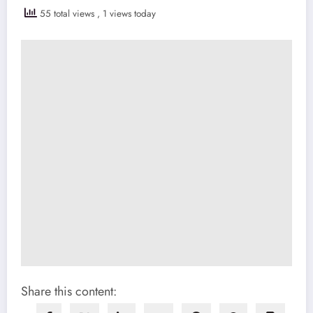
55 total views
, 1 views today
Share this content: