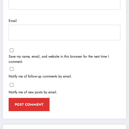
Email
Save my name, email, and website in this browser for the next time I
comment.
Notify me of follow-up comments by email.
Notify me of new posts by email.