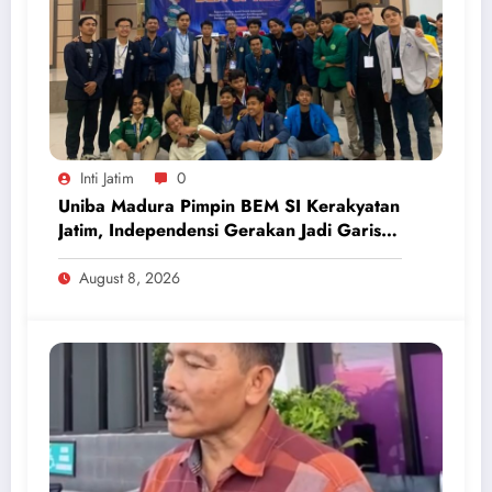
Inti Jatim
0
Uniba Madura Pimpin BEM SI Kerakyatan
Jatim, Independensi Gerakan Jadi Garis
Batas
August 8, 2026