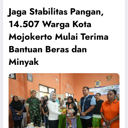
Jaga Stabilitas Pangan,
14.507 Warga Kota
Mojokerto Mulai Terima
Bantuan Beras dan
Minyak