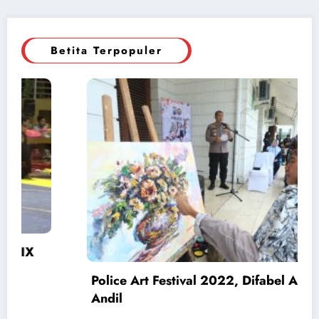
Betita Terpopuler