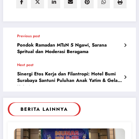
Previous post
Pondok Ramadan MTsN 5 Ngawi, Sarana
Spritual dan Moderasi Beragama
Next post
Sinergi Etos Kerja dan Filantropi: Hotel Bumi
Surabaya Santuni Puluhan Anak Yatim & Gelar
Kuis Agama
BERITA LAINNYA