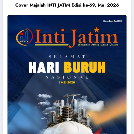
Cover Majalah INTI JATIM Edisi ke-69, Mei 2026