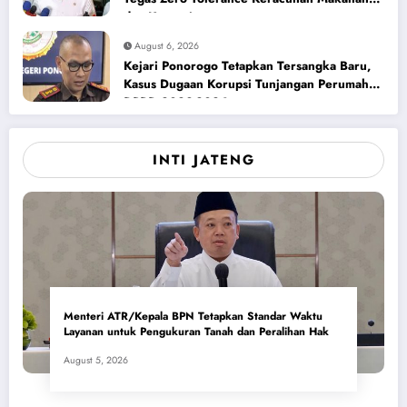
dan Korupsi
August 6, 2026
Kejari Ponorogo Tetapkan Tersangka Baru,
Kasus Dugaan Korupsi Tunjangan Perumahan
DPRD 2023-2026
INTI JATENG
Menteri ATR/Kepala BPN Tetapkan Standar Waktu
Layanan untuk Pengukuran Tanah dan Peralihan Hak
August 5, 2026