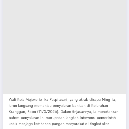
​Wali Kota Mojokerto, Ika Puspitasari, yang akrab disapa Ning Ita,
turun langsung memantau penyaluran bantuan di Kelurahan
Kranggan, Rabu (11/3/2026). Dalam tinjauannya, ia menekankan
bahwa penyaluran ini merupakan langkah intervensi pemerintah
untuk menjaga ketahanan pangan masyarakat di tingkat akar