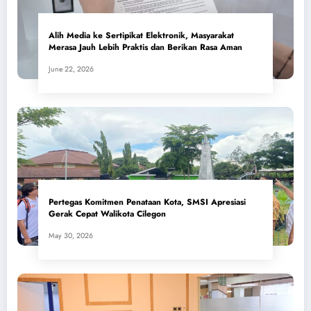
Alih Media ke Sertipikat Elektronik, Masyarakat
Merasa Jauh Lebih Praktis dan Berikan Rasa Aman
June 22, 2026
Pertegas Komitmen Penataan Kota, SMSI Apresiasi
Gerak Cepat Walikota Cilegon
May 30, 2026