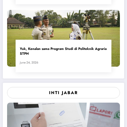
Yuk, Kenalan sama Program Studi di Politeknik Agraria
STPN
June 24, 2026
INTI JABAR