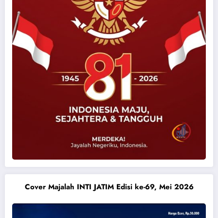
Cover Majalah INTI JATIM Edisi ke-69, Mei 2026