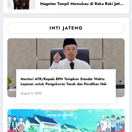
Magetan Tampil Memukau di Raka Raki Jatim
2026
INTI JATENG
Menteri ATR/Kepala BPN Tetapkan Standar Waktu
Layanan untuk Pengukuran Tanah dan Peralihan Hak
August 5, 2026