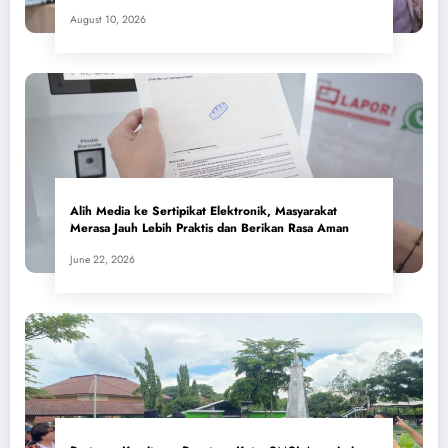
August 10, 2026
Alih Media ke Sertipikat Elektronik, Masyarakat
Merasa Jauh Lebih Praktis dan Berikan Rasa Aman
June 22, 2026