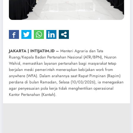
​JAKARTA | INTIJATIM.ID –
Menteri Agraria dan Tata
Ruang/Kepala Badan Pertanahan Nasional (ATR/BPN), Nusron
Wahid, memastikan layanan pertanahan bagi masyarakat tetap
berjalan meski pemerintah menerapkan kebijakan work from
anywhere (WFA). Dalam arahannya saat Rapat Pimpinan (Rapim)
perdana di bulan Ramadan, Selasa (10/03/2026), ia menegaskan
agar penyesuaian pola kerja tidak menghentikan operasional
Kantor Pertanahan (Kantah).