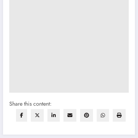
Share this content: