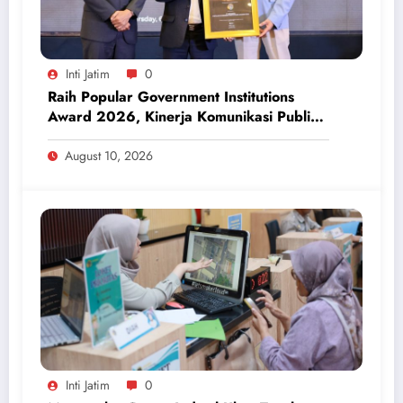
Inti Jatim
0
Raih Popular Government Institutions
Award 2026, Kinerja Komunikasi Publik
Kementerian ATR/BPN Kembali Diakui
August 10, 2026
Inti Jatim
0