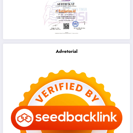
Advetorial