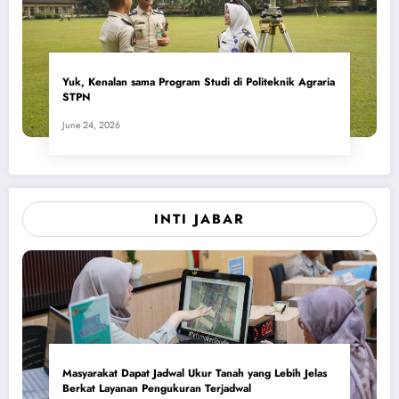
Yuk, Kenalan sama Program Studi di Politeknik Agraria
STPN
June 24, 2026
INTI JABAR
Masyarakat Dapat Jadwal Ukur Tanah yang Lebih Jelas
Berkat Layanan Pengukuran Terjadwal