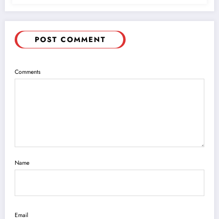
POST COMMENT
Comments
Name
Email