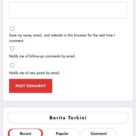
Save my name, email, and website in this browser for the next time I
comment.
Notify me of follow-up comments by email.
Notify me of new posts by email.
Berita Terkini
Recent
Popular
Comment