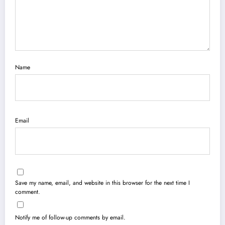
Name
Email
Save my name, email, and website in this browser for the next time I
comment.
Notify me of follow-up comments by email.