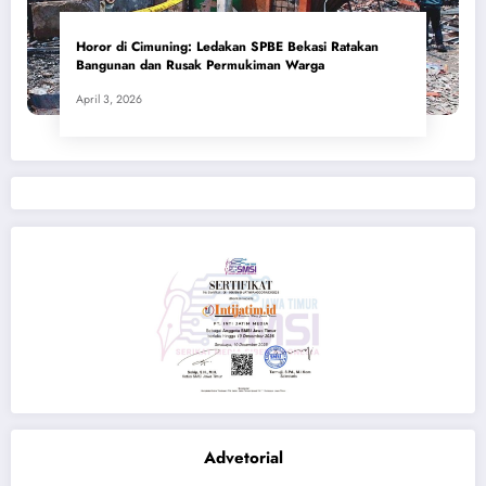
Horor di Cimuning: Ledakan SPBE Bekasi Ratakan
Bangunan dan Rusak Permukiman Warga
April 3, 2026
Advetorial