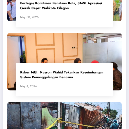
Pertegas Komitmen Penataan Kota, SMSI Apresiasi
Gerak Cepat Walikota Cilegon
May 30, 2026
​Raker MUI: Nusron Wahid Tekankan Keseimbangan
Sistem Penanggulangan Bencana
May 4, 2026