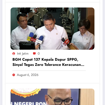
Inti Jatim
0
BGN Copot 137 Kepala Dapur SPPG,
Sinyal Tegas Zero Tolerance Keracunan
Makanan dan Korupsi
August 6, 2026