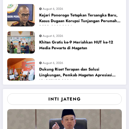
August 6, 2026
Kejari Ponorogo Tetapkan Tersangka Baru,
Kasus Dugaan Korupsi Tunjangan Perumahan
DPRD 2023-2026
August 6, 2026
Khitan Gratis ke-9 Meriahkan HUT ke-12
Media Pewarta di Magetan
August 6, 2026
Dukung Riset Terapan dan Solusi
Lingkungan, Pemkab Magetan Apresiasi
ICAPSTURE 2026 Unesa
INTI JATENG