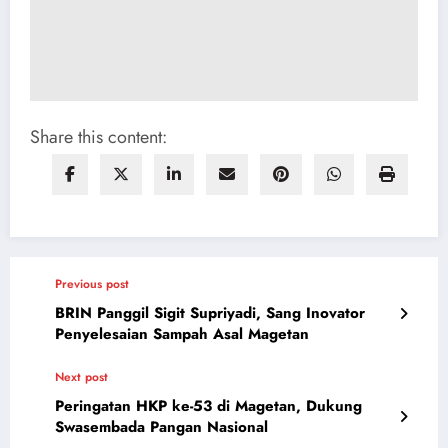
Share this content:
Previous post
BRIN Panggil Sigit Supriyadi, Sang Inovator
Penyelesaian Sampah Asal Magetan
Next post
Peringatan HKP ke-53 di Magetan, Dukung
Swasembada Pangan Nasional