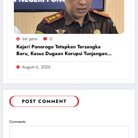
Inti Jatim
0
Kejari Ponorogo Tetapkan Tersangka
Baru, Kasus Dugaan Korupsi Tunjangan
Perumahan DPRD 2023-2026
August 6, 2026
POST COMMENT
Comments