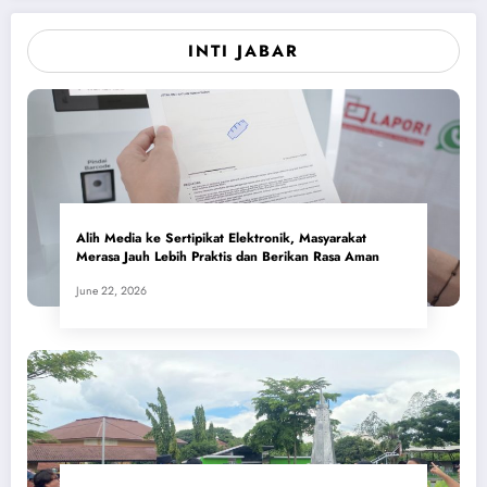
INTI JABAR
Alih Media ke Sertipikat Elektronik, Masyarakat
Merasa Jauh Lebih Praktis dan Berikan Rasa Aman
June 22, 2026