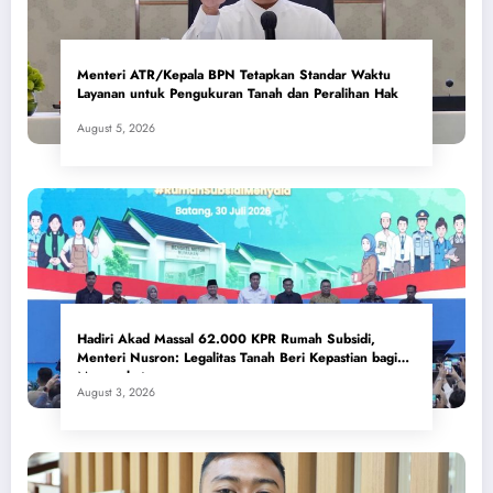
Menteri ATR/Kepala BPN Tetapkan Standar Waktu
Layanan untuk Pengukuran Tanah dan Peralihan Hak
August 5, 2026
Hadiri Akad Massal 62.000 KPR Rumah Subsidi,
Menteri Nusron: Legalitas Tanah Beri Kepastian bagi
Masyarakat
August 3, 2026