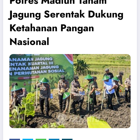
Polres Madiun Tanam
Jagung Serentak Dukung
Ketahanan Pangan
Nasional