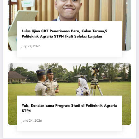
Lulus Ujian CBT Penerimaan Baru, Calon Taruna/i
Politeknik Agraria STPN Ikuti Seleksi Lanjutan
July 21, 2026
Yuk, Kenalan sama Program Studi di Politeknik Agraria
STPN
June 24, 2026