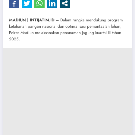
MADIUN | INTIJATIM.ID –
Dalam rangka mendukung program
ketahanan pangan nasional dan optimalisasi pemanfaatan lahan,
Polres Madiun melaksanakan penanaman Jagung kuartal III tahun
2025.