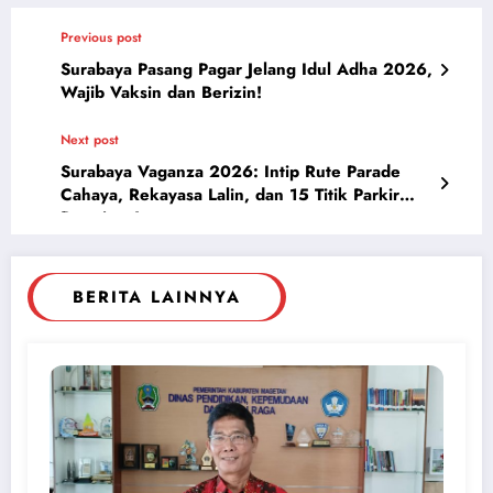
Previous post
Surabaya Pasang Pagar Jelang Idul Adha 2026,
Wajib Vaksin dan Berizin!
Next post
Surabaya Vaganza 2026: Intip Rute Parade
Cahaya, Rekayasa Lalin, dan 15 Titik Parkir
Resminya!
BERITA LAINNYA