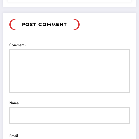
POST COMMENT
Comments
Name
Email