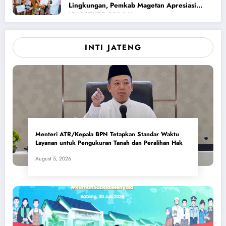
Lingkungan, Pemkab Magetan Apresiasi
ICAPSTURE 2026 Unesa
INTI JATENG
Menteri ATR/Kepala BPN Tetapkan Standar Waktu
Layanan untuk Pengukuran Tanah dan Peralihan Hak
August 5, 2026