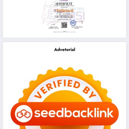
Advetorial