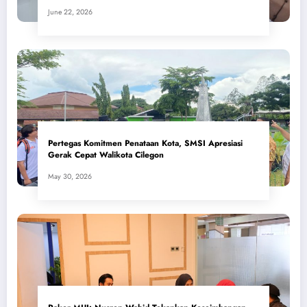
June 22, 2026
Pertegas Komitmen Penataan Kota, SMSI Apresiasi
Gerak Cepat Walikota Cilegon
May 30, 2026