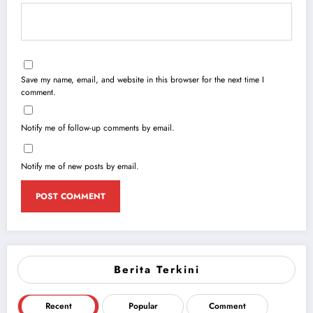
Save my name, email, and website in this browser for the next time I
comment.
Notify me of follow-up comments by email.
Notify me of new posts by email.
Berita Terkini
Recent
Popular
Comment