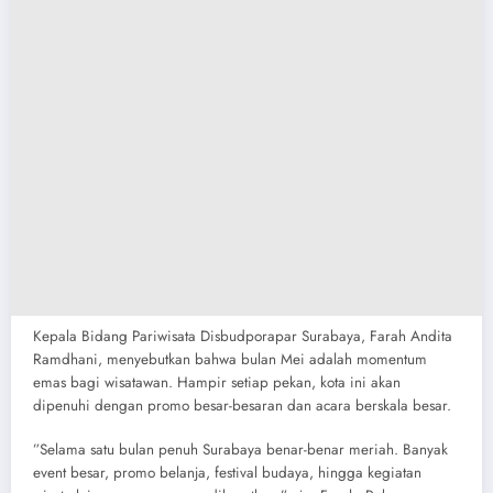
​Kepala Bidang Pariwisata Disbudporapar Surabaya, Farah Andita
Ramdhani, menyebutkan bahwa bulan Mei adalah momentum
emas bagi wisatawan. Hampir setiap pekan, kota ini akan
dipenuhi dengan promo besar-besaran dan acara berskala besar.
​”Selama satu bulan penuh Surabaya benar-benar meriah. Banyak
event besar, promo belanja, festival budaya, hingga kegiatan