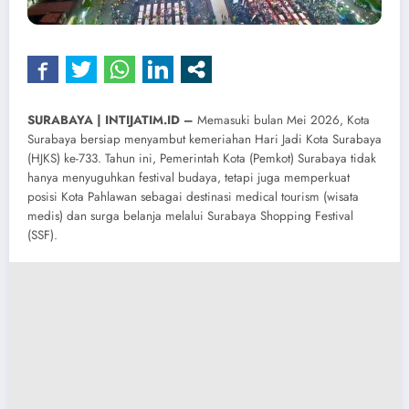
SURABAYA | INTIJATIM.ID –
Memasuki bulan Mei 2026, Kota
Surabaya bersiap menyambut kemeriahan Hari Jadi Kota Surabaya
(HJKS) ke-733. Tahun ini, Pemerintah Kota (Pemkot) Surabaya tidak
hanya menyuguhkan festival budaya, tetapi juga memperkuat
posisi Kota Pahlawan sebagai destinasi medical tourism (wisata
medis) dan surga belanja melalui Surabaya Shopping Festival
(SSF).