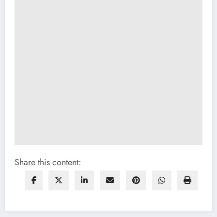
Share this content: