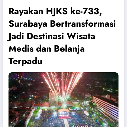
Rayakan HJKS ke-733,
Surabaya Bertransformasi
Jadi Destinasi Wisata
Medis dan Belanja
Terpadu