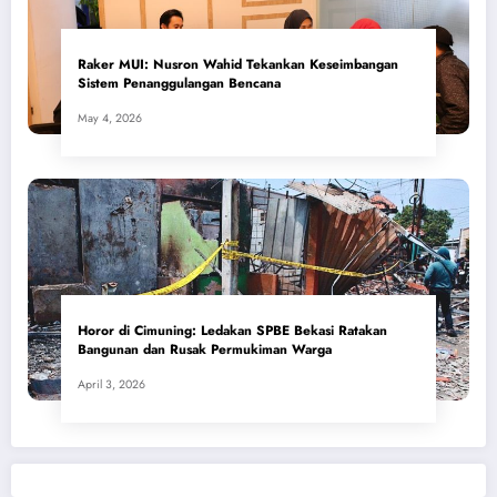
​Raker MUI: Nusron Wahid Tekankan Keseimbangan
Sistem Penanggulangan Bencana
May 4, 2026
Horor di Cimuning: Ledakan SPBE Bekasi Ratakan
Bangunan dan Rusak Permukiman Warga
April 3, 2026