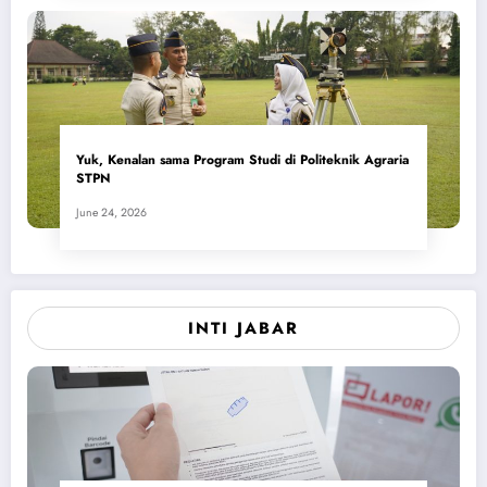
Yuk, Kenalan sama Program Studi di Politeknik Agraria
STPN
June 24, 2026
INTI JABAR