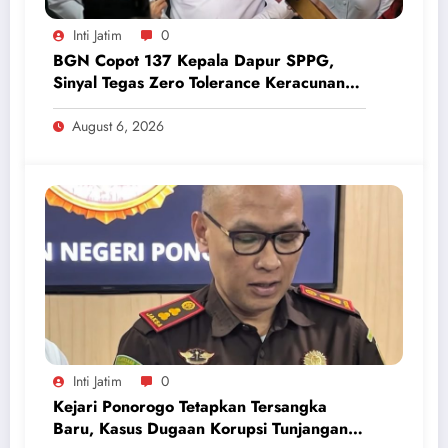
Inti Jatim
0
BGN Copot 137 Kepala Dapur SPPG,
Sinyal Tegas Zero Tolerance Keracunan
Makanan dan Korupsi
August 6, 2026
Inti Jatim
0
Kejari Ponorogo Tetapkan Tersangka
Baru, Kasus Dugaan Korupsi Tunjangan