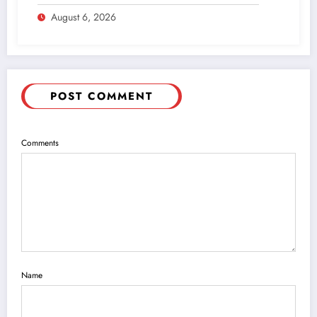
Perumahan DPRD 2023-2026
August 6, 2026
POST COMMENT
Comments
Name