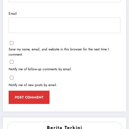
Email
Save my name, email, and website in this browser for the next time I
comment.
Notify me of follow-up comments by email.
Notify me of new posts by email.
Berita Terkini