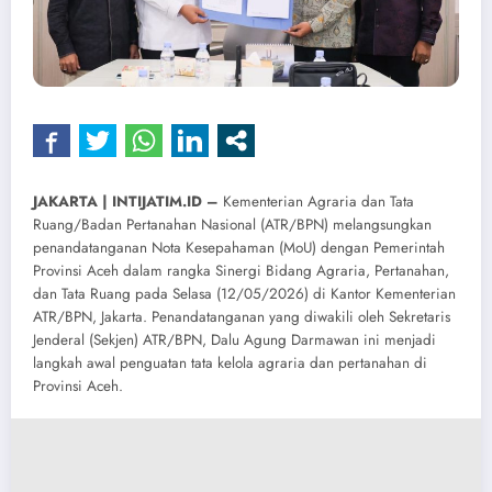
​JAKARTA | INTIJATIM.ID –
Kementerian Agraria dan Tata
Ruang/Badan Pertanahan Nasional (ATR/BPN) melangsungkan
penandatanganan Nota Kesepahaman (MoU) dengan Pemerintah
Provinsi Aceh dalam rangka Sinergi Bidang Agraria, Pertanahan,
dan Tata Ruang pada Selasa (12/05/2026) di Kantor Kementerian
ATR/BPN, Jakarta. Penandatanganan yang diwakili oleh Sekretaris
Jenderal (Sekjen) ATR/BPN, Dalu Agung Darmawan ini menjadi
langkah awal penguatan tata kelola agraria dan pertanahan di
Provinsi Aceh.