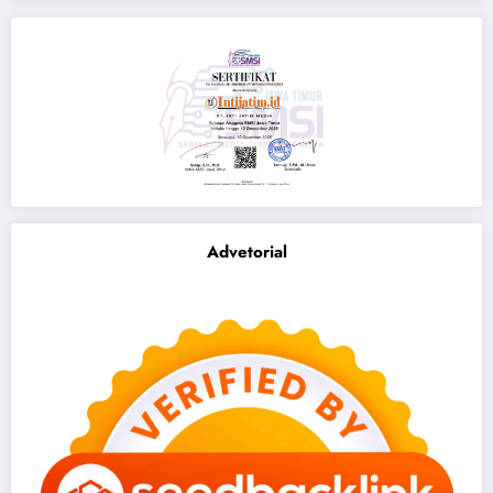
Advetorial