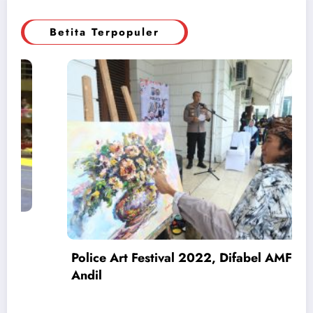
Betita Terpopuler
Police Art Festival 2022, Difabel AMFPA Ikut
Andil