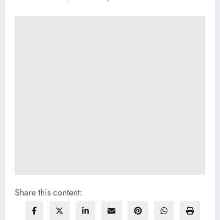
Share this content: