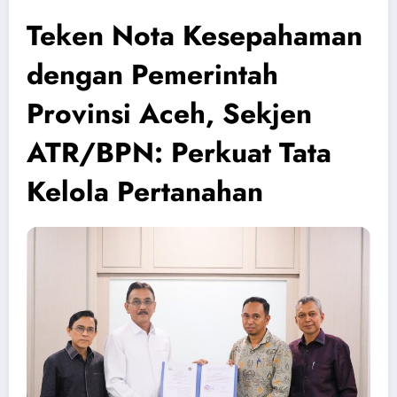
Teken Nota Kesepahaman
dengan Pemerintah
Provinsi Aceh, Sekjen
ATR/BPN: Perkuat Tata
Kelola Pertanahan