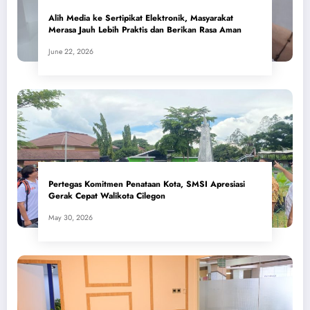
Alih Media ke Sertipikat Elektronik, Masyarakat
Merasa Jauh Lebih Praktis dan Berikan Rasa Aman
June 22, 2026
Pertegas Komitmen Penataan Kota, SMSI Apresiasi
Gerak Cepat Walikota Cilegon
May 30, 2026