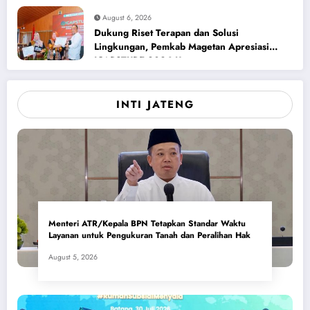
August 6, 2026
Dukung Riset Terapan dan Solusi
Lingkungan, Pemkab Magetan Apresiasi
ICAPSTURE 2026 Unesa
INTI JATENG
Menteri ATR/Kepala BPN Tetapkan Standar Waktu
Layanan untuk Pengukuran Tanah dan Peralihan Hak
August 5, 2026