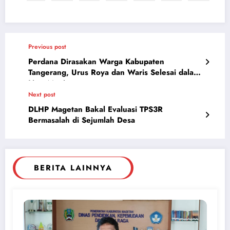
Previous post
Perdana Dirasakan Warga Kabupaten
Tangerang, Urus Roya dan Waris Selesai dalam
Lima Menit
Next post
DLHP Magetan Bakal Evaluasi TPS3R
Bermasalah di Sejumlah Desa
BERITA LAINNYA