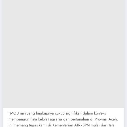
“MOU ini ruang lingkupnya cukup signifikan dalam konteks
membangun (tata kelola) agraria dan pertanahan di Provinsi Aceh.
Ini memang tugas kami di Kementerian ATR/BPN mulai dari tata