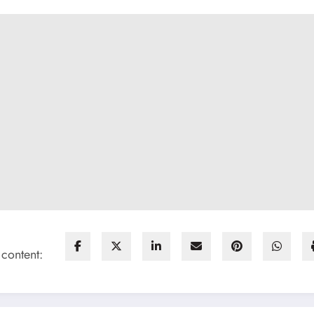
 content: