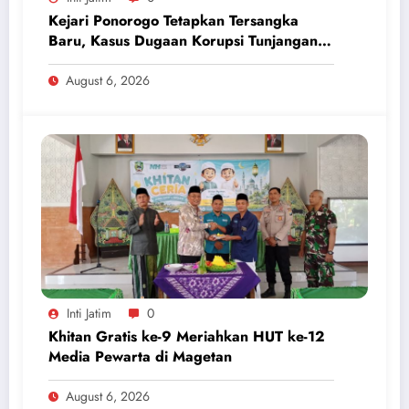
Kejari Ponorogo Tetapkan Tersangka
Baru, Kasus Dugaan Korupsi Tunjangan
Perumahan DPRD 2023-2026
August 6, 2026
Inti Jatim
0
Khitan Gratis ke-9 Meriahkan HUT ke-12
Media Pewarta di Magetan
August 6, 2026