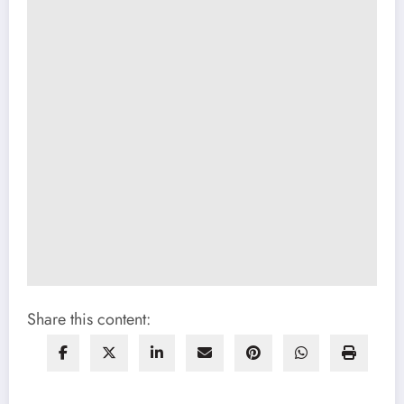
Share this content: