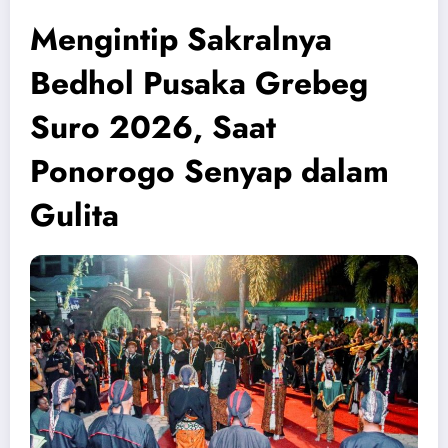
Mengintip Sakralnya
Bedhol Pusaka Grebeg
Suro 2026, Saat
Ponorogo Senyap dalam
Gulita