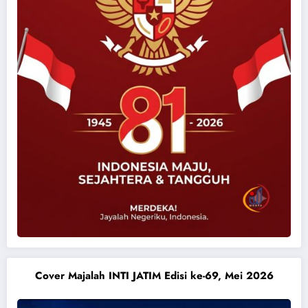
Cover Majalah INTI JATIM Edisi ke-69, Mei 2026