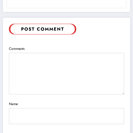
POST COMMENT
Comments
Name