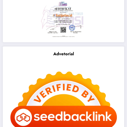
Advetorial