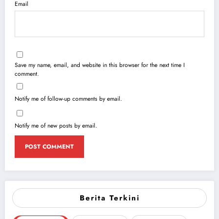
Email
Save my name, email, and website in this browser for the next time I
comment.
Notify me of follow-up comments by email.
Notify me of new posts by email.
Berita Terkini