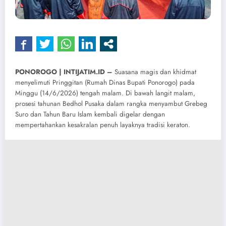
PONOROGO | INTIJATIM.ID –
Suasana magis dan khidmat
menyelimuti Pringgitan (Rumah Dinas Bupati Ponorogo) pada
Minggu (14/6/2026) tengah malam. Di bawah langit malam,
prosesi tahunan Bedhol Pusaka dalam rangka menyambut Grebeg
Suro dan Tahun Baru Islam kembali digelar dengan
mempertahankan kesakralan penuh layaknya tradisi keraton.