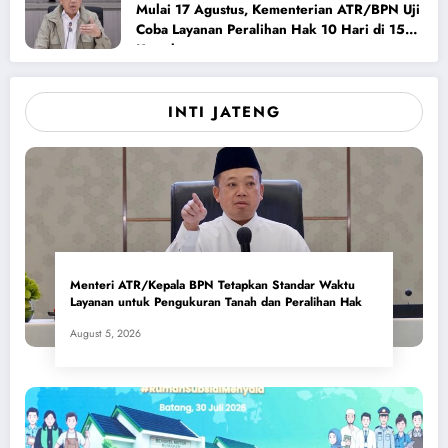
Mulai 17 Agustus, Kementerian ATR/BPN Uji
Coba Layanan Peralihan Hak 10 Hari di 15
Kantah
INTI JATENG
Menteri ATR/Kepala BPN Tetapkan Standar Waktu
Layanan untuk Pengukuran Tanah dan Peralihan Hak
August 5, 2026