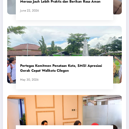
Merasa Jauh Lebih Praktis dan Berikan Rasa Aman
June 22, 2026
Pertegas Komitmen Penataan Kota, SMSI Apresiasi
Gerak Cepat Walikota Cilegon
May 30, 2026