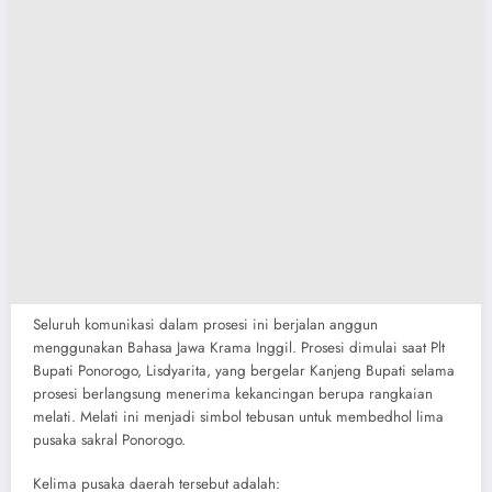
​Seluruh komunikasi dalam prosesi ini berjalan anggun
menggunakan Bahasa Jawa Krama Inggil. Prosesi dimulai saat Plt
Bupati Ponorogo, Lisdyarita, yang bergelar Kanjeng Bupati selama
prosesi berlangsung menerima kekancingan berupa rangkaian
melati. Melati ini menjadi simbol tebusan untuk membedhol lima
pusaka sakral Ponorogo.
​Kelima pusaka daerah tersebut adalah: