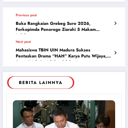
Previous post
Buka Rangkaian Grebeg Suro 2026,
Forkopimda Ponorogo Ziarahi 5 Makam
Leluhur
Next post
Mahasiswa TBIN UIN Madura Sukses
Pentaskan Drama “HAH” Karya Putu Wijaya,
BERITA LAINNYA