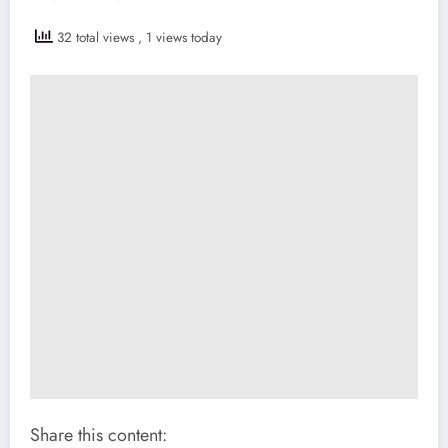
32 total views
, 1 views today
Share this content: