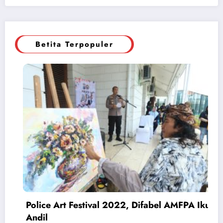
Betita Terpopuler