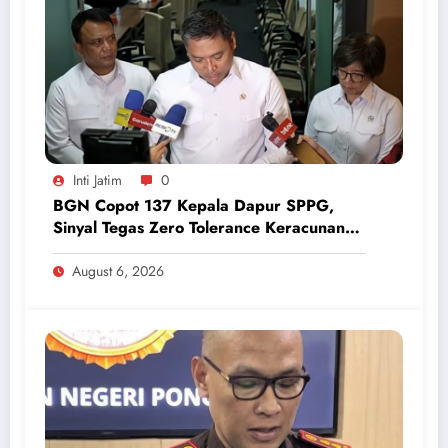
Inti Jatim
0
BGN Copot 137 Kepala Dapur SPPG,
Sinyal Tegas Zero Tolerance Keracunan
Makanan dan Korupsi
August 6, 2026