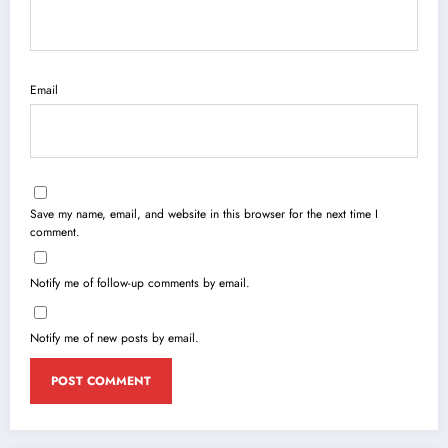
Email
Save my name, email, and website in this browser for the next time I
comment.
Notify me of follow-up comments by email.
Notify me of new posts by email.