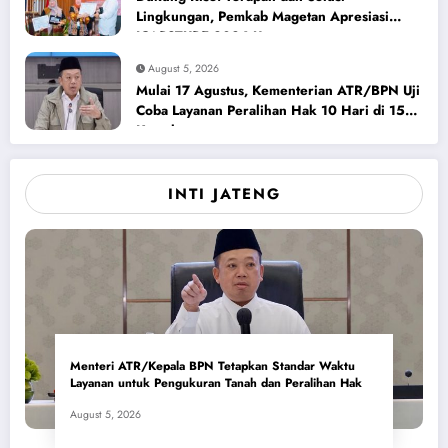
Lingkungan, Pemkab Magetan Apresiasi
ICAPSTURE 2026 Unesa
August 5, 2026
Mulai 17 Agustus, Kementerian ATR/BPN Uji
Coba Layanan Peralihan Hak 10 Hari di 15
Kantah
INTI JATENG
Menteri ATR/Kepala BPN Tetapkan Standar Waktu
Layanan untuk Pengukuran Tanah dan Peralihan Hak
August 5, 2026