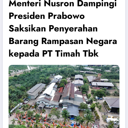
Menteri Nusron Dampingi
Presiden Prabowo
Saksikan Penyerahan
Barang Rampasan Negara
kepada PT Timah Tbk