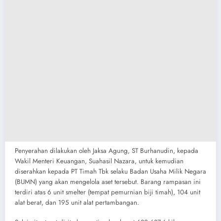
Penyerahan dilakukan oleh Jaksa Agung, ST Burhanudin, kepada
Wakil Menteri Keuangan, Suahasil Nazara, untuk kemudian
diserahkan kepada PT Timah Tbk selaku Badan Usaha Milik Negara
(BUMN) yang akan mengelola aset tersebut. Barang rampasan ini
terdiri atas 6 unit smelter (tempat pemurnian biji timah), 104 unit
alat berat, dan 195 unit alat pertambangan.