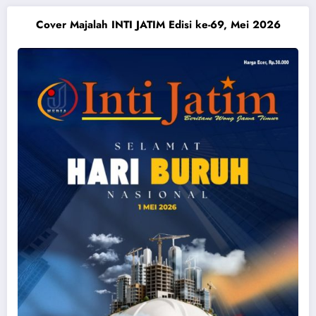
Cover Majalah INTI JATIM Edisi ke-69, Mei 2026