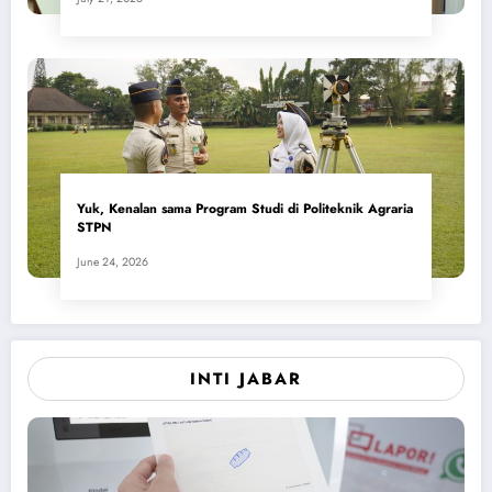
Yuk, Kenalan sama Program Studi di Politeknik Agraria
STPN
June 24, 2026
INTI JABAR