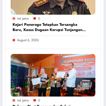
Inti Jatim
0
Kejari Ponorogo Tetapkan Tersangka
Baru, Kasus Dugaan Korupsi Tunjangan
Perumahan DPRD 2023-2026
August 6, 2026
Inti Jatim
0