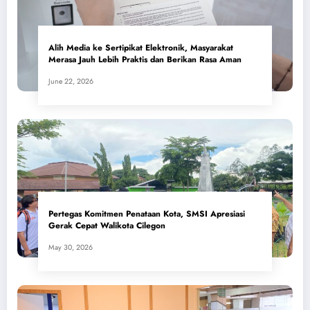
Alih Media ke Sertipikat Elektronik, Masyarakat
Merasa Jauh Lebih Praktis dan Berikan Rasa Aman
June 22, 2026
Pertegas Komitmen Penataan Kota, SMSI Apresiasi
Gerak Cepat Walikota Cilegon
May 30, 2026