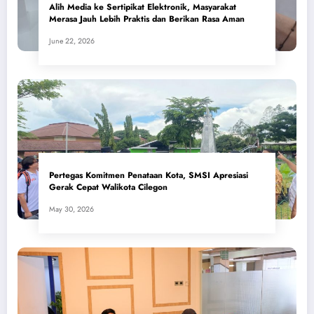
Alih Media ke Sertipikat Elektronik, Masyarakat
Merasa Jauh Lebih Praktis dan Berikan Rasa Aman
June 22, 2026
Pertegas Komitmen Penataan Kota, SMSI Apresiasi
Gerak Cepat Walikota Cilegon
May 30, 2026