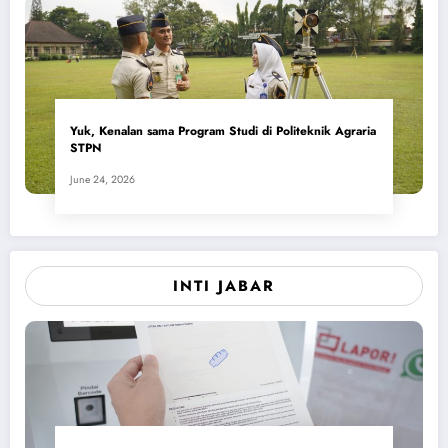
Yuk, Kenalan sama Program Studi di Politeknik Agraria
STPN
June 24, 2026
INTI JABAR