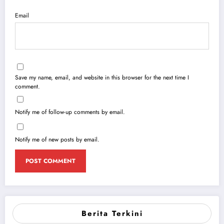
Email
Save my name, email, and website in this browser for the next time I
comment.
Notify me of follow-up comments by email.
Notify me of new posts by email.
Berita Terkini