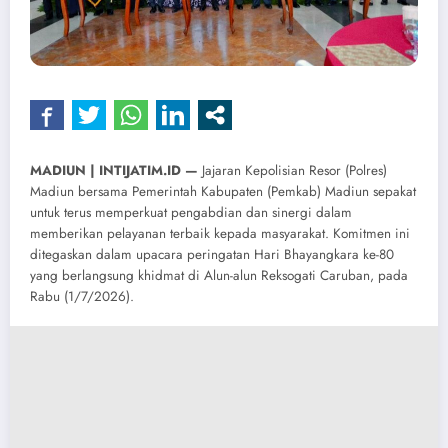
MADIUN | INTIJATIM.ID —
Jajaran Kepolisian Resor (Polres)
Madiun bersama Pemerintah Kabupaten (Pemkab) Madiun sepakat
untuk terus memperkuat pengabdian dan sinergi dalam
memberikan pelayanan terbaik kepada masyarakat. Komitmen ini
ditegaskan dalam upacara peringatan Hari Bhayangkara ke-80
yang berlangsung khidmat di Alun-alun Reksogati Caruban, pada
Rabu (1/7/2026).