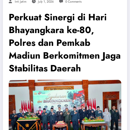
Inti Jatim
July 1, 2026
0 Comments
Perkuat Sinergi di Hari
Bhayangkara ke-80,
Polres dan Pemkab
Madiun Berkomitmen Jaga
Stabilitas Daerah