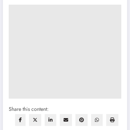
Share this content: