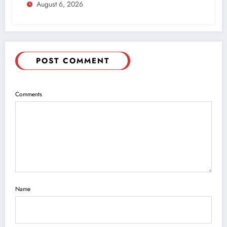
August 6, 2026
POST COMMENT
Comments
Name