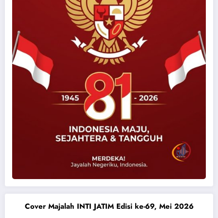
Cover Majalah INTI JATIM Edisi ke-69, Mei 2026