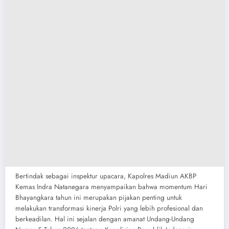
​Bertindak sebagai inspektur upacara, Kapolres Madiun AKBP
Kemas Indra Natanegara menyampaikan bahwa momentum Hari
Bhayangkara tahun ini merupakan pijakan penting untuk
melakukan transformasi kinerja Polri yang lebih profesional dan
berkeadilan. Hal ini sejalan dengan amanat Undang-Undang