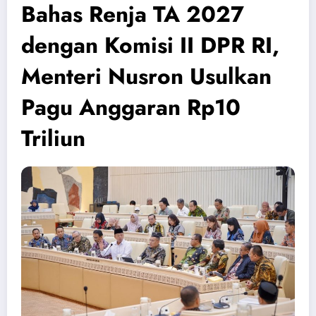
Bahas Renja TA 2027
dengan Komisi II DPR RI,
Menteri Nusron Usulkan
Pagu Anggaran Rp10
Triliun