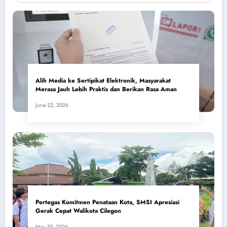
Alih Media ke Sertipikat Elektronik, Masyarakat
Merasa Jauh Lebih Praktis dan Berikan Rasa Aman
June 22, 2026
Pertegas Komitmen Penataan Kota, SMSI Apresiasi
Gerak Cepat Walikota Cilegon
May 30, 2026