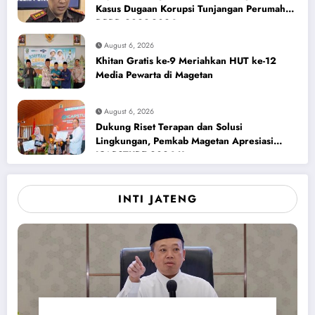
Kasus Dugaan Korupsi Tunjangan Perumahan
DPRD 2023-2026
August 6, 2026
Khitan Gratis ke-9 Meriahkan HUT ke-12
Media Pewarta di Magetan
August 6, 2026
Dukung Riset Terapan dan Solusi
Lingkungan, Pemkab Magetan Apresiasi
ICAPSTURE 2026 Unesa
INTI JATENG