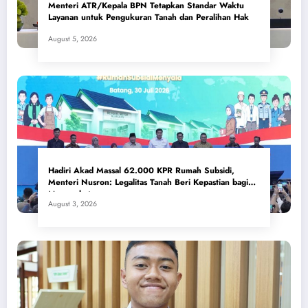
Menteri ATR/Kepala BPN Tetapkan Standar Waktu
Layanan untuk Pengukuran Tanah dan Peralihan Hak
August 5, 2026
Hadiri Akad Massal 62.000 KPR Rumah Subsidi,
Menteri Nusron: Legalitas Tanah Beri Kepastian bagi
Masyarakat
August 3, 2026