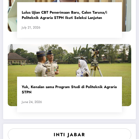
Lulus Ujian CBT Penerimaan Baru, Calon Taruna/i
Politeknik Agraria STPN Ikuti Seleksi Lanjutan
July 21, 2026
Yuk, Kenalan sama Program Studi di Politeknik Agraria
STPN
June 24, 2026
INTI JABAR