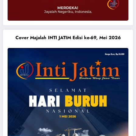
Cover Majalah INTI JATIM Edisi ke-69, Mei 2026