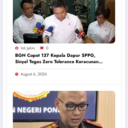
Inti Jatim
0
BGN Copot 137 Kepala Dapur SPPG,
Sinyal Tegas Zero Tolerance Keracunan
Makanan dan Korupsi
August 6, 2026