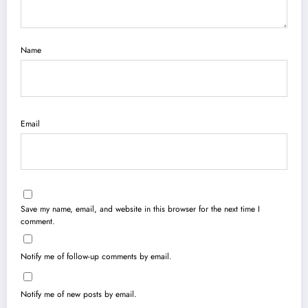
Name
Email
Save my name, email, and website in this browser for the next time I
comment.
Notify me of follow-up comments by email.
Notify me of new posts by email.