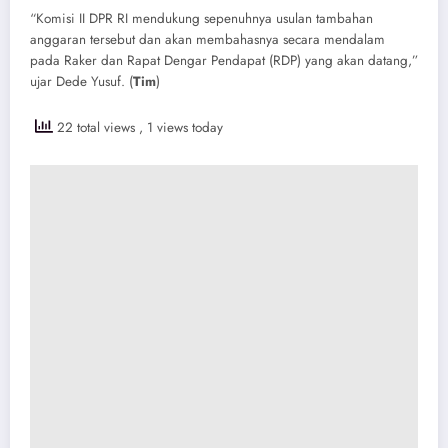
“Komisi II DPR RI mendukung sepenuhnya usulan tambahan
anggaran tersebut dan akan membahasnya secara mendalam
pada Raker dan Rapat Dengar Pendapat (RDP) yang akan datang,”
ujar Dede Yusuf. (
Tim
)
22 total views
, 1 views today