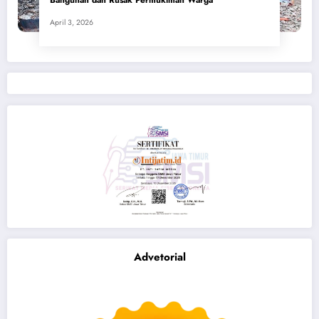
April 3, 2026
Advetorial