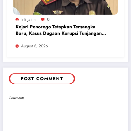
Inti Jatim
0
Kejari Ponorogo Tetapkan Tersangka
Baru, Kasus Dugaan Korupsi Tunjangan
Perumahan DPRD 2023-2026
August 6, 2026
POST COMMENT
Comments