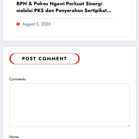
BPN & Polres Ngawi Perkuat Sinergi
melalui PKS dan Penyerahan Sertipikat
Aset
August 5, 2026
POST COMMENT
Comments
Name