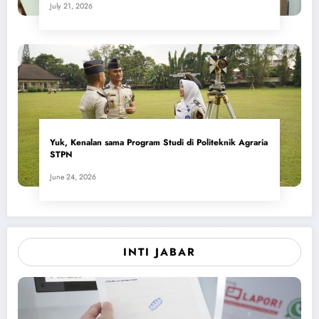
July 21, 2026
Yuk, Kenalan sama Program Studi di Politeknik Agraria
STPN
June 24, 2026
INTI JABAR