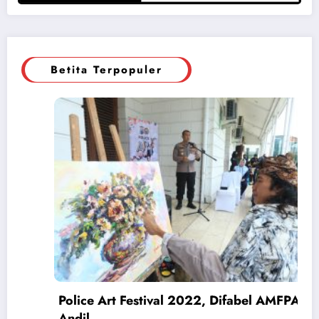
Betita Terpopuler