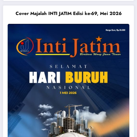
Cover Majalah INTI JATIM Edisi ke-69, Mei 2026