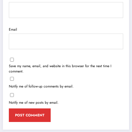
Email
Save my name, email, and website in this browser for the next time I
comment.
Notify me of follow-up comments by email.
Notify me of new posts by email.