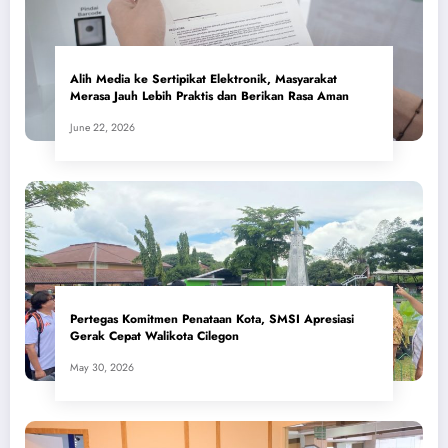
Alih Media ke Sertipikat Elektronik, Masyarakat
Merasa Jauh Lebih Praktis dan Berikan Rasa Aman
June 22, 2026
Pertegas Komitmen Penataan Kota, SMSI Apresiasi
Gerak Cepat Walikota Cilegon
May 30, 2026