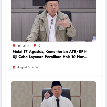
Inti Jatim
0
Mulai 17 Agustus, Kementerian ATR/BPN
Uji Coba Layanan Peralihan Hak 10 Hari
di 15 Kantah
August 5, 2026