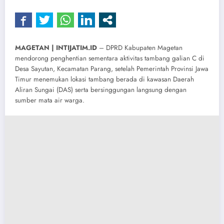
MAGETAN | INTIJATIM.ID
– DPRD Kabupaten Magetan
mendorong penghentian sementara aktivitas tambang galian C di
Desa Sayutan, Kecamatan Parang, setelah Pemerintah Provinsi Jawa
Timur menemukan lokasi tambang berada di kawasan Daerah
Aliran Sungai (DAS) serta bersinggungan langsung dengan
sumber mata air warga.