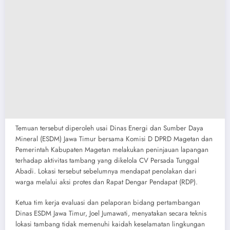
Temuan tersebut diperoleh usai Dinas Energi dan Sumber Daya
Mineral (ESDM) Jawa Timur bersama Komisi D DPRD Magetan dan
Pemerintah Kabupaten Magetan melakukan peninjauan lapangan
terhadap aktivitas tambang yang dikelola CV Persada Tunggal
Abadi. Lokasi tersebut sebelumnya mendapat penolakan dari
warga melalui aksi protes dan Rapat Dengar Pendapat (RDP).
Ketua tim kerja evaluasi dan pelaporan bidang pertambangan
Dinas ESDM Jawa Timur, Joel Jumawati, menyatakan secara teknis
lokasi tambang tidak memenuhi kaidah keselamatan lingkungan