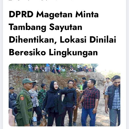
DPRD Magetan Minta
Tambang Sayutan
Dihentikan, Lokasi Dinilai
Beresiko Lingkungan