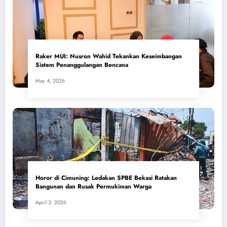
​Raker MUI: Nusron Wahid Tekankan Keseimbangan
Sistem Penanggulangan Bencana
May 4, 2026
Horor di Cimuning: Ledakan SPBE Bekasi Ratakan
Bangunan dan Rusak Permukiman Warga
April 3, 2026