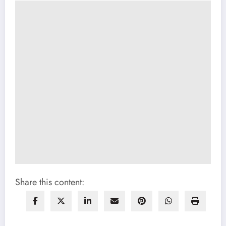
Share this content: