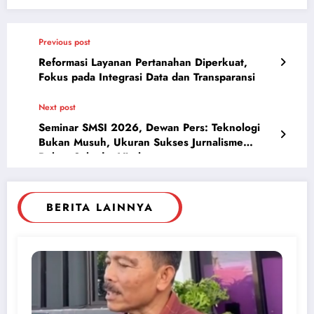
Previous post
Reformasi Layanan Pertanahan Diperkuat,
Fokus pada Integrasi Data dan Transparansi
Next post
Seminar SMSI 2026, Dewan Pers: Teknologi
Bukan Musuh, Ukuran Sukses Jurnalisme
Bukan Sekadar Viral
BERITA LAINNYA