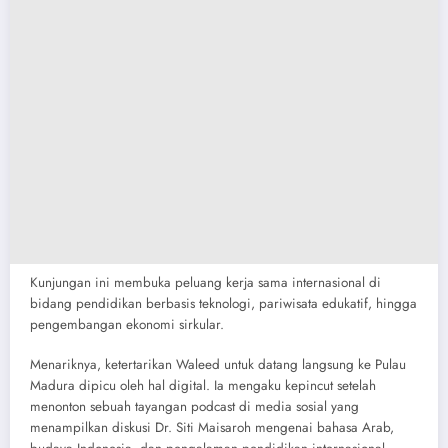
Kunjungan ini membuka peluang kerja sama internasional di
bidang pendidikan berbasis teknologi, pariwisata edukatif, hingga
pengembangan ekonomi sirkular.
​Menariknya, ketertarikan Waleed untuk datang langsung ke Pulau
Madura dipicu oleh hal digital. Ia mengaku kepincut setelah
menonton sebuah tayangan podcast di media sosial yang
menampilkan diskusi Dr. Siti Maisaroh mengenai bahasa Arab,