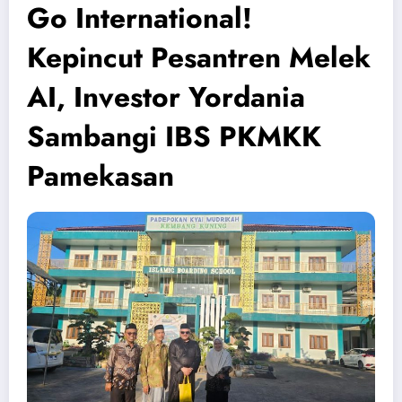
Go International!
Kepincut Pesantren Melek
AI, Investor Yordania
Sambangi IBS PKMKK
Pamekasan