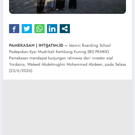
PAMEKASAN | INTIJATIM.ID –
Islamic Boarding School
Padepokan Kyai Mudrikah Kembang Kuning (IBS PKMKK)
Pamekasan mendapat kunjungan istimewa dari investor asal
Yordania, Waleed Abdelmughni Mohammad Abdeen, pada Selasa
(23/6/2026).