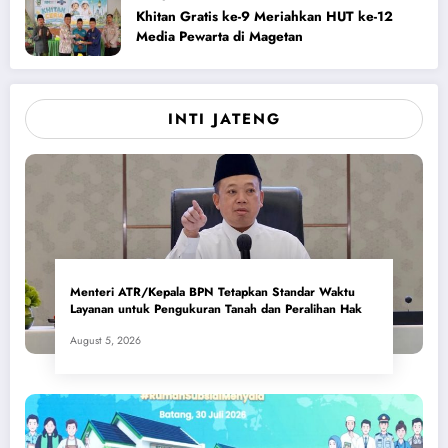
Khitan Gratis ke-9 Meriahkan HUT ke-12
Media Pewarta di Magetan
INTI JATENG
Menteri ATR/Kepala BPN Tetapkan Standar Waktu
Layanan untuk Pengukuran Tanah dan Peralihan Hak
August 5, 2026