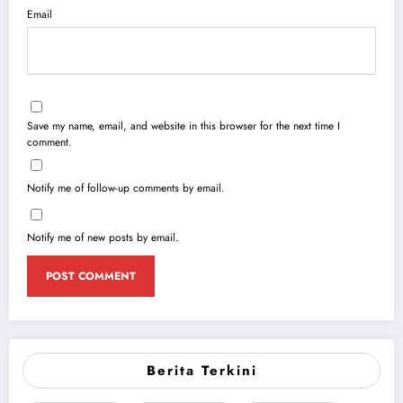
Email
Save my name, email, and website in this browser for the next time I
comment.
Notify me of follow-up comments by email.
Notify me of new posts by email.
Berita Terkini