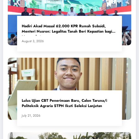
Hadiri Akad Massal 62.000 KPR Rumah Subsidi,
Menteri Nusron: Legalitas Tanah Beri Kepastian bagi
Masyarakat
August 3, 2026
Lulus Ujian CBT Penerimaan Baru, Calon Taruna/i
Politeknik Agraria STPN Ikuti Seleksi Lanjutan
July 21, 2026