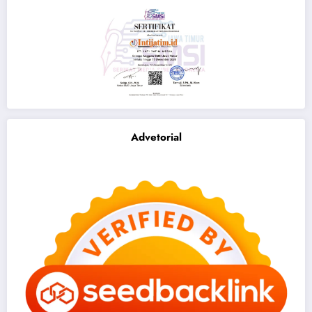
Advetorial