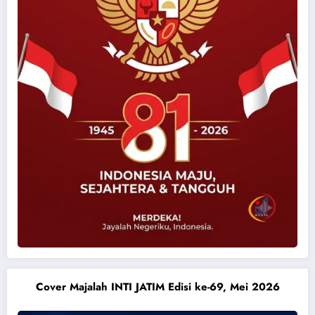
Cover Majalah INTI JATIM Edisi ke-69, Mei 2026