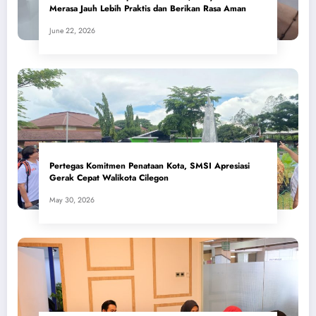
Merasa Jauh Lebih Praktis dan Berikan Rasa Aman
June 22, 2026
Pertegas Komitmen Penataan Kota, SMSI Apresiasi
Gerak Cepat Walikota Cilegon
May 30, 2026