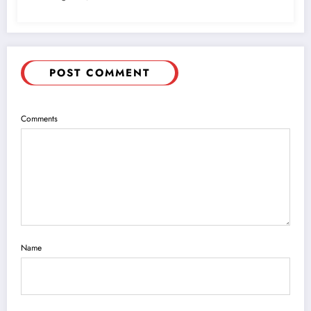
POST COMMENT
Comments
Name