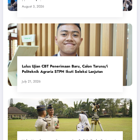
Masyarakat
August 3, 2026
Lulus Ujian CBT Penerimaan Baru, Calon Taruna/i
Politeknik Agraria STPN Ikuti Seleksi Lanjutan
July 21, 2026