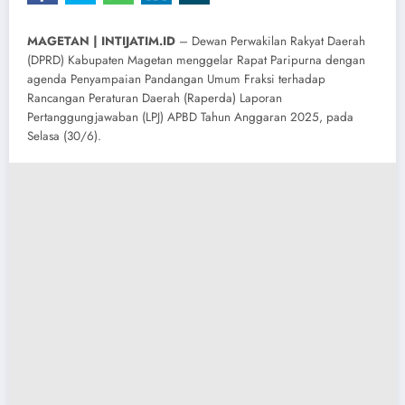
MAGETAN | INTIJATIM.ID
– Dewan Perwakilan Rakyat Daerah
(DPRD) Kabupaten Magetan menggelar Rapat Paripurna dengan
agenda Penyampaian Pandangan Umum Fraksi terhadap
Rancangan Peraturan Daerah (Raperda) Laporan
Pertanggungjawaban (LPJ) APBD Tahun Anggaran 2025, pada
Selasa (30/6).