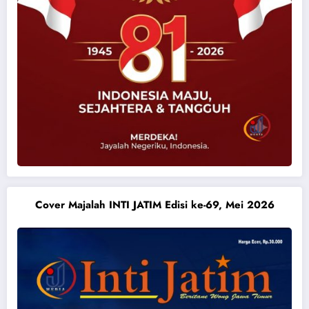
Cover Majalah INTI JATIM Edisi ke-69, Mei 2026