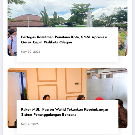
Pertegas Komitmen Penataan Kota, SMSI Apresiasi
Gerak Cepat Walikota Cilegon
May 30, 2026
​Raker MUI: Nusron Wahid Tekankan Keseimbangan
Sistem Penanggulangan Bencana
May 4, 2026