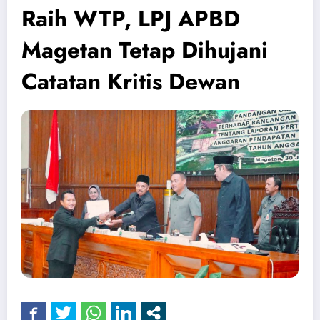
Raih WTP, LPJ APBD
Magetan Tetap Dihujani
Catatan Kritis Dewan