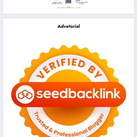
Advetorial