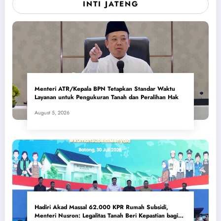
INTI JATENG
Menteri ATR/Kepala BPN Tetapkan Standar Waktu
Layanan untuk Pengukuran Tanah dan Peralihan Hak
August 5, 2026
Hadiri Akad Massal 62.000 KPR Rumah Subsidi,
Menteri Nusron: Legalitas Tanah Beri Kepastian bagi