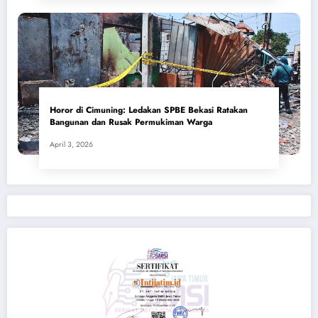
Horor di Cimuning: Ledakan SPBE Bekasi Ratakan
Bangunan dan Rusak Permukiman Warga
April 3, 2026