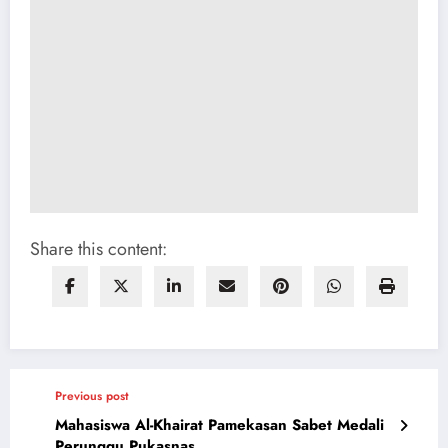
Share this content:
Previous post
Mahasiswa Al-Khairat Pamekasan Sabet Medali
Perunggu Pukasnas