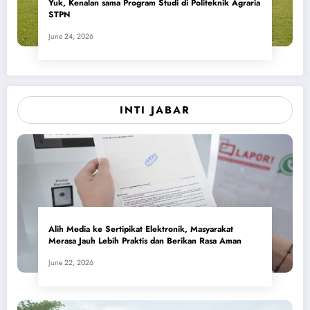
Yuk, Kenalan sama Program Studi di Politeknik Agraria
STPN
June 24, 2026
INTI JABAR
Alih Media ke Sertipikat Elektronik, Masyarakat
Merasa Jauh Lebih Praktis dan Berikan Rasa Aman
June 22, 2026