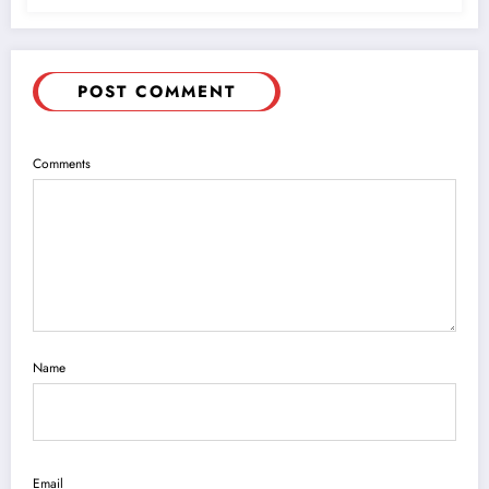
POST COMMENT
Comments
Name
Email