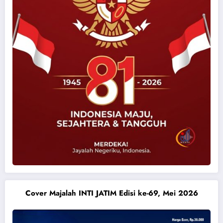
Cover Majalah INTI JATIM Edisi ke-69, Mei 2026