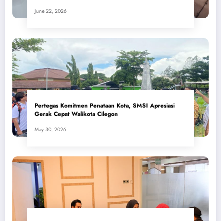
June 22, 2026
Pertegas Komitmen Penataan Kota, SMSI Apresiasi
Gerak Cepat Walikota Cilegon
May 30, 2026