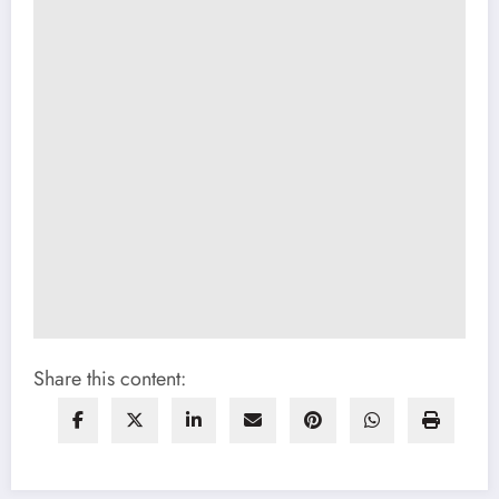
Share this content: