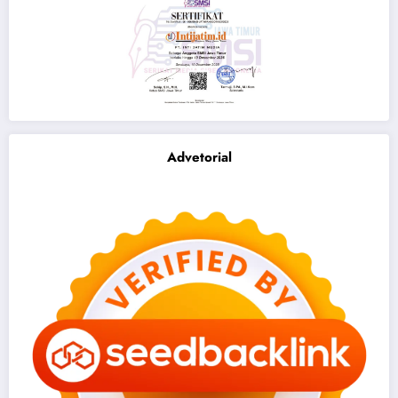
Advetorial