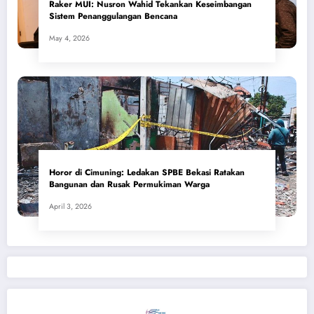
​Raker MUI: Nusron Wahid Tekankan Keseimbangan
Sistem Penanggulangan Bencana
May 4, 2026
Horor di Cimuning: Ledakan SPBE Bekasi Ratakan
Bangunan dan Rusak Permukiman Warga
April 3, 2026