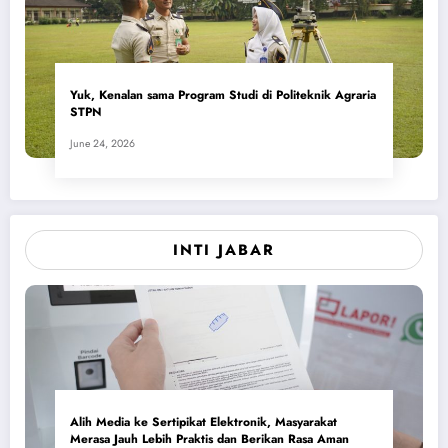
Yuk, Kenalan sama Program Studi di Politeknik Agraria
STPN
June 24, 2026
INTI JABAR
Alih Media ke Sertipikat Elektronik, Masyarakat
Merasa Jauh Lebih Praktis dan Berikan Rasa Aman