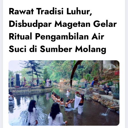
Rawat Tradisi Luhur,
Disbudpar Magetan Gelar
Ritual Pengambilan Air
Suci di Sumber Molang