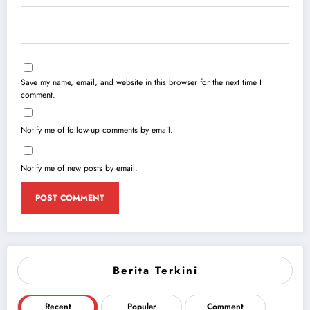
Save my name, email, and website in this browser for the next time I
comment.
Notify me of follow-up comments by email.
Notify me of new posts by email.
Berita Terkini
Recent
Popular
Comment