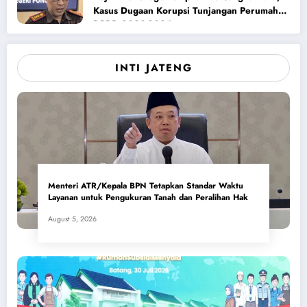
Kasus Dugaan Korupsi Tunjangan Perumahan
DPRD 2023-2026
INTI JATENG
Menteri ATR/Kepala BPN Tetapkan Standar Waktu
Layanan untuk Pengukuran Tanah dan Peralihan Hak
August 5, 2026