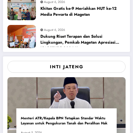
August 6, 2026
Khitan Gratis ke-9 Meriahkan HUT ke-12
Media Pewarta di Magetan
August 6, 2026
Dukung Riset Terapan dan Solusi
Lingkungan, Pemkab Magetan Apresiasi
ICAPSTURE 2026 Unesa
INTI JATENG
Menteri ATR/Kepala BPN Tetapkan Standar Waktu
Layanan untuk Pengukuran Tanah dan Peralihan Hak
August 5, 2026