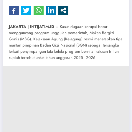
​JAKARTA | INTIJATIM.ID –
Kasus dugaan korupsi besar
mengguncang program unggulan pemerintah, Makan Bergizi
Gratis (MBG). Kejaksaan Agung (Kejagung) resmi menetapkan tiga
mantan pimpinan Badan Gizi Nasional (BGN) sebagai tersangka
terkait penyimpangan tata kelola program bernilai ratusan triliun
rupiah tersebut untuk tahun anggaran 2025–2026.