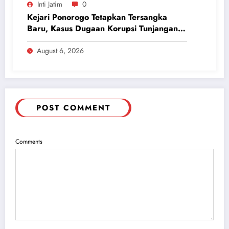
Inti Jatim
0
Kejari Ponorogo Tetapkan Tersangka
Baru, Kasus Dugaan Korupsi Tunjangan
Perumahan DPRD 2023-2026
August 6, 2026
POST COMMENT
Comments