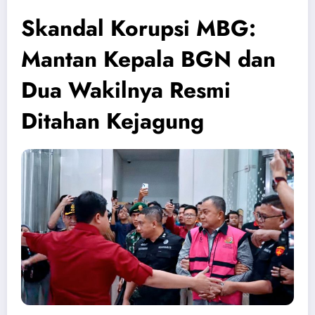
Skandal Korupsi MBG:
Mantan Kepala BGN dan
Dua Wakilnya Resmi
Ditahan Kejagung