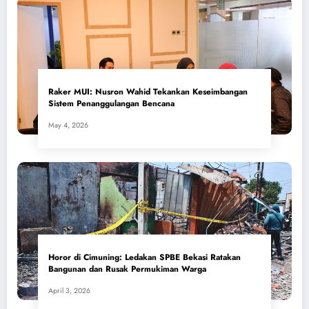
​Raker MUI: Nusron Wahid Tekankan Keseimbangan
Sistem Penanggulangan Bencana
May 4, 2026
Horor di Cimuning: Ledakan SPBE Bekasi Ratakan
Bangunan dan Rusak Permukiman Warga
April 3, 2026