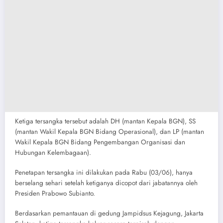
​Ketiga tersangka tersebut adalah DH (mantan Kepala BGN), SS
(mantan Wakil Kepala BGN Bidang Operasional), dan LP (mantan
Wakil Kepala BGN Bidang Pengembangan Organisasi dan
Hubungan Kelembagaan).
​Penetapan tersangka ini dilakukan pada Rabu (03/06), hanya
berselang sehari setelah ketiganya dicopot dari jabatannya oleh
Presiden Prabowo Subianto.
​Berdasarkan pemantauan di gedung Jampidsus Kejagung, Jakarta