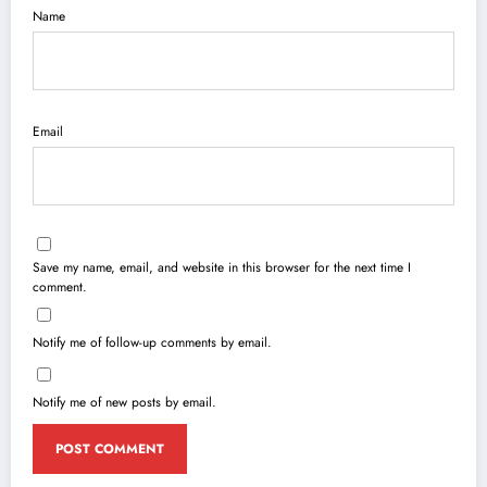
Name
Email
Save my name, email, and website in this browser for the next time I
comment.
Notify me of follow-up comments by email.
Notify me of new posts by email.