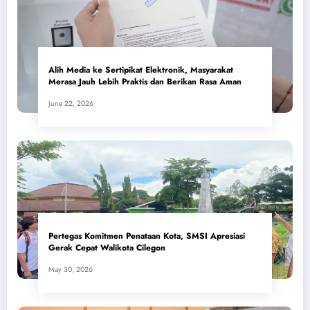
Alih Media ke Sertipikat Elektronik, Masyarakat
Merasa Jauh Lebih Praktis dan Berikan Rasa Aman
June 22, 2026
Pertegas Komitmen Penataan Kota, SMSI Apresiasi
Gerak Cepat Walikota Cilegon
May 30, 2026