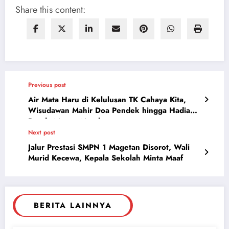
Share this content:
Previous post
Air Mata Haru di Kelulusan TK Cahaya Kita,
Wisudawan Mahir Doa Pendek hingga Hadiahi
Bunda Mawar Merah
Next post
Jalur Prestasi SMPN 1 Magetan Disorot, Wali
Murid Kecewa, Kepala Sekolah Minta Maaf
BERITA LAINNYA