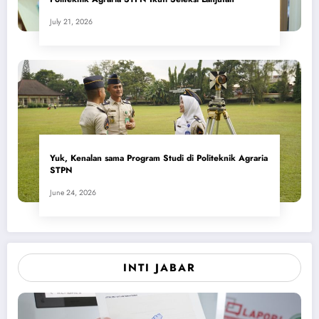
July 21, 2026
Yuk, Kenalan sama Program Studi di Politeknik Agraria
STPN
June 24, 2026
INTI JABAR