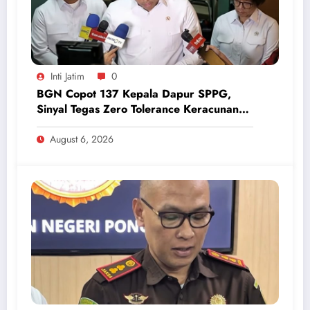
Inti Jatim
0
BGN Copot 137 Kepala Dapur SPPG,
Sinyal Tegas Zero Tolerance Keracunan
Makanan dan Korupsi
August 6, 2026